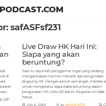
PPODCAST.COM
or:
safASFsf231
n
Live Draw HK Hari Ini:
dan
Siapa yang akan
beruntung?
jadi
Saat ini, sejumlah penggemar togel yang sedang
nal di
mengantisipasi momen menarik dari pengundian
para
langsung HK. Dengan penuh semangat, mereka s
barkan
untuk mengetahui siapa bakal beruntung dalam
oses…
pengundian HK Lotto 6D kali ini. Kegiatan ini tidak
hanya…
Off
safASFsf231
O
July 6, 2025
By