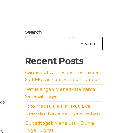
Search
Search
Recent Posts
Game Slot Online: Cari Permainan
Slot Menarik dari Setoran Rendah
Petualangan Menarik Bersama
Sahabat Togel
iap
Toto Macau Hari Ini: Ikuti Live
Draw dan Dapatkan Data Terbaru
Bupatitogel: Menelusuri Dunia
Togel Digital
ff