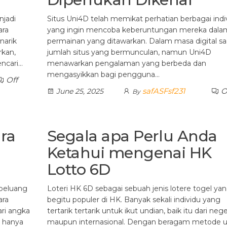
njadi
Situs Uni4D telah memikat perhatian berbagai indi
ara
yang ingin mencoba keberuntungan mereka dala
narik
permainan yang ditawarkan. Dalam masa digital saat
kan,
jumlah situs yang bermunculan, namun Uni4D
encari…
menawarkan pengalaman yang berbeda dan
mengasyikkan bagi pengguna…
Off
safASFsf231
O
June 25, 2025
By
ra
Segala apa Perlu Anda
Ketahui mengenai HK
Lotto 6D
 peluang
Loteri HK 6D sebagai sebuah jenis lotere togel ya
ara
begitu populer di HK. Banyak sekali individu yang
ri angka
tertarik tertarik untuk ikut undian, baik itu dari nege
a hanya
maupun internasional. Dengan beragam metode 