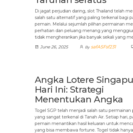
Di jagat perjudian daring, slot Thailand telah me
salah satu alternatif yang paling terkenal bagi p
pemain. Melalui sejumlah pilihan permainan me
perhatian dan peluang menang yang menggiur
tidak mengherankan jika banyak sekali yang m
safASFsf231
June 26, 2025
By
Angka Lotere Singapu
Hari Ini: Strategi
Menentukan Angka
Togel SGP telah menjadi salah satu permainan
yang sangat terkenal di Tanah Air. Setiap hari, p
pemain menantikan hasil keluaran untuk menca
yang bisa membawa fortune. Togel tidak hany