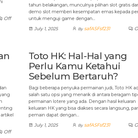
ni
tahun belakangan, munculnya pilihan slot gratis da
demo slot memberi kesempatan emas kepada pe
Off
untuk menguji game dengan…
safASFsf231
O
July 1, 2025
By
ran
Toto HK: Hal-Hal yang
Perlu Kamu Ketahui
Sebelum Bertaruh?
dan
Bagi beberapa penyuka permainan judi, Toto HK a
 yang
salah satu opsi yang menarik di antara beragam tip
n
permainan lotere yang ada. Dengan hasil keluaran
nting
keluaran HK yang bisa diakses secara langsung, par
rtikel
pemain dapat dengan…
safASFsf231
O
July 1, 2025
By
Off