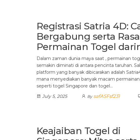
Registrasi Satria 4D: C
Bergabung serta Ras
Permainan Togel dari
Dalam zaman dunia maya saat , permainan toge
semakin diminati di antara pencinta taruhan. Sa
platform yang banyak dibicarakan adalah Satri
mana menyediakan banyak macam permainan 
seperti togel Singapore dan togel…
safASFsf231
July 5, 2025
By
Keajaiban Togel di