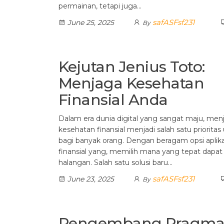
permainan, tetapi juga…
safASFsf231
June 25, 2025
By
Kejutan Jenius Toto:
Menjaga Kesehatan
Finansial Anda
Dalam era dunia digital yang sangat maju, men
kesehatan finansial menjadi salah satu priorita
bagi banyak orang. Dengan beragam opsi aplika
finansial yang, memilih mana yang tepat dapat
halangan. Salah satu solusi baru…
safASFsf231
June 23, 2025
By
Pengembang Pragmat