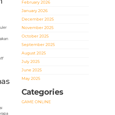
n
February 2026
January 2026
December 2025
uler
November 2025
October 2025
sakan
September 2025
August 2025
ff
July 2025
June 2025
May 2025
mas
Categories
GAME ONLINE
ai
erapa