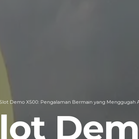
Slot Demo X500: Pengalaman Bermain yang Menggugah A
lot De