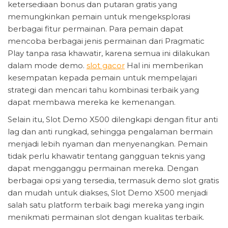
ketersediaan bonus dan putaran gratis yang
memungkinkan pemain untuk mengeksplorasi
berbagai fitur permainan. Para pemain dapat
mencoba berbagai jenis permainan dari Pragmatic
Play tanpa rasa khawatir, karena semua ini dilakukan
dalam mode demo.
slot gacor
Hal ini memberikan
kesempatan kepada pemain untuk mempelajari
strategi dan mencari tahu kombinasi terbaik yang
dapat membawa mereka ke kemenangan.
Selain itu, Slot Demo X500 dilengkapi dengan fitur anti
lag dan anti rungkad, sehingga pengalaman bermain
menjadi lebih nyaman dan menyenangkan. Pemain
tidak perlu khawatir tentang gangguan teknis yang
dapat mengganggu permainan mereka. Dengan
berbagai opsi yang tersedia, termasuk demo slot gratis
dan mudah untuk diakses, Slot Demo X500 menjadi
salah satu platform terbaik bagi mereka yang ingin
menikmati permainan slot dengan kualitas terbaik.