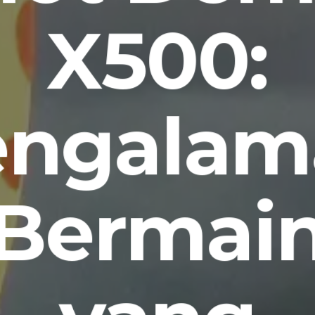
X500:
engalam
Bermai