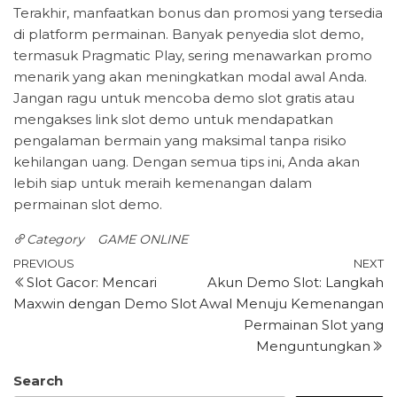
Terakhir, manfaatkan bonus dan promosi yang tersedia
di platform permainan. Banyak penyedia slot demo,
termasuk Pragmatic Play, sering menawarkan promo
menarik yang akan meningkatkan modal awal Anda.
Jangan ragu untuk mencoba demo slot gratis atau
mengakses link slot demo untuk mendapatkan
pengalaman bermain yang maksimal tanpa risiko
kehilangan uang. Dengan semua tips ini, Anda akan
lebih siap untuk meraih kemenangan dalam
permainan slot demo.
Category
GAME ONLINE
Post
Previous
N
PREVIOUS
NEXT
Slot Gacor: Mencari
Akun Demo Slot: Langkah
Post
P
navigation
Maxwin dengan Demo Slot
Awal Menuju Kemenangan
Permainan Slot yang
Menguntungkan
Search