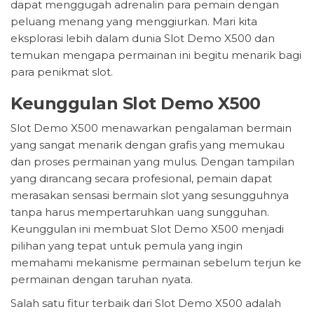
dapat menggugah adrenalin para pemain dengan
peluang menang yang menggiurkan. Mari kita
eksplorasi lebih dalam dunia Slot Demo X500 dan
temukan mengapa permainan ini begitu menarik bagi
para penikmat slot.
Keunggulan Slot Demo X500
Slot Demo X500 menawarkan pengalaman bermain
yang sangat menarik dengan grafis yang memukau
dan proses permainan yang mulus. Dengan tampilan
yang dirancang secara profesional, pemain dapat
merasakan sensasi bermain slot yang sesungguhnya
tanpa harus mempertaruhkan uang sungguhan.
Keunggulan ini membuat Slot Demo X500 menjadi
pilihan yang tepat untuk pemula yang ingin
memahami mekanisme permainan sebelum terjun ke
permainan dengan taruhan nyata.
Salah satu fitur terbaik dari Slot Demo X500 adalah