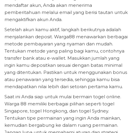
mendaftar akun, Anda akan menerima
pemberitahuan melalui email yang berisi tautan untuk
mengaktifkan akun Anda.
Setelah akun kamu aktif, langkah berikutnya adalah
menjalankan deposit. Warga88 menawarkan berbagai
metode pembayaran yang nyaman dan mudah.
Tentukan metode yang paling bagi kamu, contohnya
transfer bank atau e-wallet. Masukkan jumlah yang
ingin kamu depositkan sesuai dengan batas minimal
yang ditentukan. Pastikan untuk menggunakan bonus
atau penawaran yang tersedia, sehingga kamu bisa
mendapatkan nilai lebih dari setoran pertama kamu.
Saat ini Anda siap untuk mulai bermain togel online.
Warga 88 memiliki berbagai pilihan seperti togel
Singapore, togel Hongkong, dan togel Sydney.
Tentukan tipe permainan yang ingin Anda mainkan,
kemudian bergabung ke dalam ruang permainan.
Jangan lupa untuk memahami aturan dan strategi