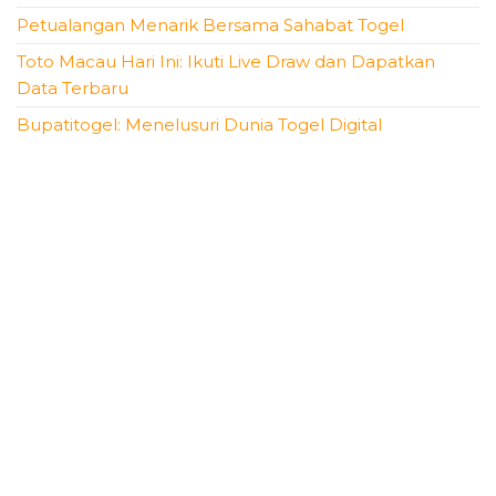
Petualangan Menarik Bersama Sahabat Togel
Toto Macau Hari Ini: Ikuti Live Draw dan Dapatkan
Data Terbaru
Bupatitogel: Menelusuri Dunia Togel Digital
Recent Comments
No comments to show.
Archives
August 2026
July 2026
June 2026
May 2026
April 2026