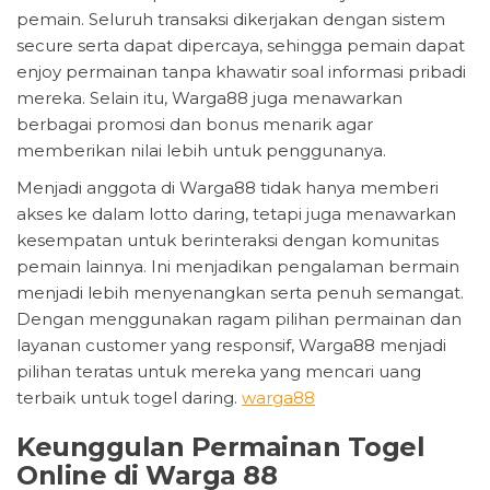
pemain. Seluruh transaksi dikerjakan dengan sistem
secure serta dapat dipercaya, sehingga pemain dapat
enjoy permainan tanpa khawatir soal informasi pribadi
mereka. Selain itu, Warga88 juga menawarkan
berbagai promosi dan bonus menarik agar
memberikan nilai lebih untuk penggunanya.
Menjadi anggota di Warga88 tidak hanya memberi
akses ke dalam lotto daring, tetapi juga menawarkan
kesempatan untuk berinteraksi dengan komunitas
pemain lainnya. Ini menjadikan pengalaman bermain
menjadi lebih menyenangkan serta penuh semangat.
Dengan menggunakan ragam pilihan permainan dan
layanan customer yang responsif, Warga88 menjadi
pilihan teratas untuk mereka yang mencari uang
terbaik untuk togel daring.
warga88
Keunggulan Permainan Togel
Online di Warga 88