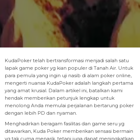
KudaPoker telah bertransformasi menjadi salah satu
lapak game poker yg kian populer di Tanah Air. Untuk
para pemula yang ingin uji nasib di alam poker online,
mengerti nuansa KudaPoker adalah langkah pertama
yang amat krusial. Dalam artikel ini, batalkan kami
hendak memberikan petunjuk lengkap untuk
menolong Anda memulai perjalanan bertarung poker
dengan lebih PD dan nyaman.
Menghadirkan beragam fasilitas dan game seru yg
ditawarkan, Kuda Poker memberikan sensasi bermain
yg tak cuma menarik, tetapi juga dapat meningkatkan