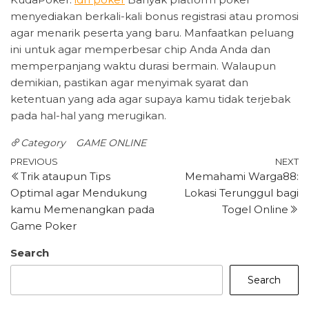
menyediakan berkali-kali bonus registrasi atau promosi
agar menarik peserta yang baru. Manfaatkan peluang
ini untuk agar memperbesar chip Anda Anda dan
memperpanjang waktu durasi bermain. Walaupun
demikian, pastikan agar menyimak syarat dan
ketentuan yang ada agar supaya kamu tidak terjebak
pada hal-hal yang merugikan.
Category
GAME ONLINE
Post
Previous
N
PREVIOUS
NEXT
Trik ataupun Tips
Memahami Warga88:
Post
P
navigation
Optimal agar Mendukung
Lokasi Terunggul bagi
kamu Memenangkan pada
Togel Online
Game Poker
Search
Search