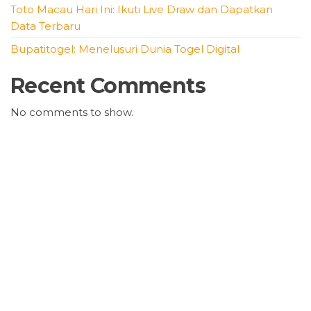
Toto Macau Hari Ini: Ikuti Live Draw dan Dapatkan
Data Terbaru
Bupatitogel: Menelusuri Dunia Togel Digital
Recent Comments
No comments to show.
Archives
August 2026
July 2026
June 2026
May 2026
April 2026
March 2026
February 2026