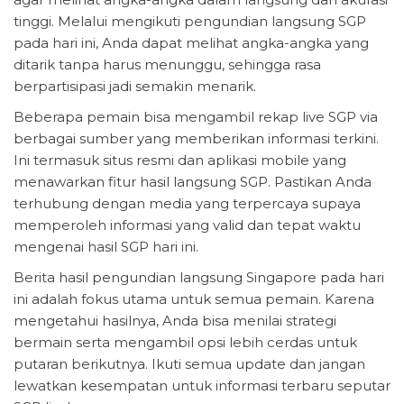
tinggi. Melalui mengikuti pengundian langsung SGP
pada hari ini, Anda dapat melihat angka-angka yang
ditarik tanpa harus menunggu, sehingga rasa
berpartisipasi jadi semakin menarik.
Beberapa pemain bisa mengambil rekap live SGP via
berbagai sumber yang memberikan informasi terkini.
Ini termasuk situs resmi dan aplikasi mobile yang
menawarkan fitur hasil langsung SGP. Pastikan Anda
terhubung dengan media yang terpercaya supaya
memperoleh informasi yang valid dan tepat waktu
mengenai hasil SGP hari ini.
Berita hasil pengundian langsung Singapore pada hari
ini adalah fokus utama untuk semua pemain. Karena
mengetahui hasilnya, Anda bisa menilai strategi
bermain serta mengambil opsi lebih cerdas untuk
putaran berikutnya. Ikuti semua update dan jangan
lewatkan kesempatan untuk informasi terbaru seputar