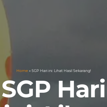
Home
»
SGP Hari ini: Lihat Hasil Sekarang!
SGP Hari