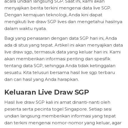
acara undian langsung SGP. Saat ini, kami akan
menyajikan berita terkini mengenai data live SGP.
Dengan kemajuan teknologi, Anda kini dapat
mengikuti live draw SGP lives dan mengetahui hasilnya
dalam waktu nyata.
Bagi yang penasaran dengan data SGP hari ini, Anda
ada di situs yang tepat. Artikel ini akan menyajikan data
live draw sgp, termasuk data yang keluar hari ini. Kami
akan memberikan informasi penting dan spesifik
tentang data SGP, sehingga Anda tidak ketinggalan
sesuatu. Kita telusuri bersama hasil live sgp terbaru
dan cari hasil yang Anda harapkan.
Keluaran Live Draw SGP
Hasil live draw SGP kali ini amat dinanti-nanti oleh
peserta serta pecinta togel Singapore. Setiap sesi
undian langsung memberikan informasi yang tepat
dan terkini mengenai nomor-nomor yang keluar, agar