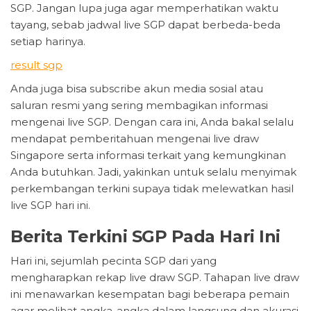
SGP. Jangan lupa juga agar memperhatikan waktu
tayang, sebab jadwal live SGP dapat berbeda-beda
setiap harinya.
result sgp
Anda juga bisa subscribe akun media sosial atau
saluran resmi yang sering membagikan informasi
mengenai live SGP. Dengan cara ini, Anda bakal selalu
mendapat pemberitahuan mengenai live draw
Singapore serta informasi terkait yang kemungkinan
Anda butuhkan. Jadi, yakinkan untuk selalu menyimak
perkembangan terkini supaya tidak melewatkan hasil
live SGP hari ini.
Berita Terkini SGP Pada Hari Ini
Hari ini, sejumlah pecinta SGP dari yang
mengharapkan rekap live draw SGP. Tahapan live draw
ini menawarkan kesempatan bagi beberapa pemain
agar melihat angka-angka dalam langsung dan akurasi