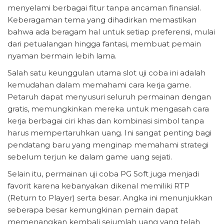
menyelami berbagai fitur tanpa ancaman finansial.
Keberagaman tema yang dihadirkan memastikan
bahwa ada beragam hal untuk setiap preferensi, mulai
dari petualangan hingga fantasi, membuat pemain
nyaman bermain lebih lama.
Salah satu keunggulan utama slot uji coba ini adalah
kemudahan dalam memahami cara kerja game.
Petaruh dapat menyusuri seluruh permainan dengan
gratis, memungkinkan mereka untuk mengasah cara
kerja berbagai ciri khas dan kombinasi simbol tanpa
harus mempertaruhkan uang. Ini sangat penting bagi
pendatang baru yang menginap memahami strategi
sebelum terjun ke dalam game uang sejati.
Selain itu, permainan uji coba PG Soft juga menjadi
favorit karena kebanyakan dikenal memiliki RTP
(Return to Player) serta besar. Angka ini menunjukkan
seberapa besar kemungkinan pemain dapat
memenangkan kembali sejumlah uang yang telah