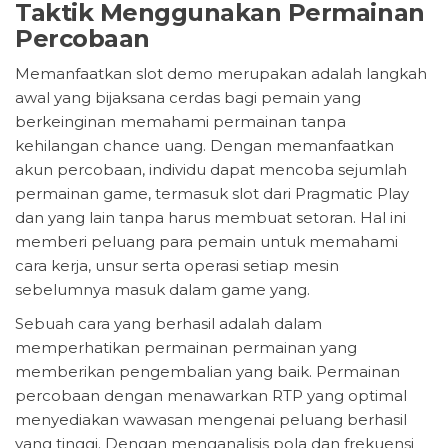
Taktik Menggunakan Permainan
Percobaan
Memanfaatkan slot demo merupakan adalah langkah
awal yang bijaksana cerdas bagi pemain yang
berkeinginan memahami permainan tanpa
kehilangan chance uang. Dengan memanfaatkan
akun percobaan, individu dapat mencoba sejumlah
permainan game, termasuk slot dari Pragmatic Play
dan yang lain tanpa harus membuat setoran. Hal ini
memberi peluang para pemain untuk memahami
cara kerja, unsur serta operasi setiap mesin
sebelumnya masuk dalam game yang.
Sebuah cara yang berhasil adalah dalam
memperhatikan permainan permainan yang
memberikan pengembalian yang baik. Permainan
percobaan dengan menawarkan RTP yang optimal
menyediakan wawasan mengenai peluang berhasil
yang tinggi. Dengan menganalisis pola dan frekuensi