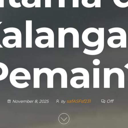
alang
Pemain
safASFsf231
Off
November 8, 2025
By