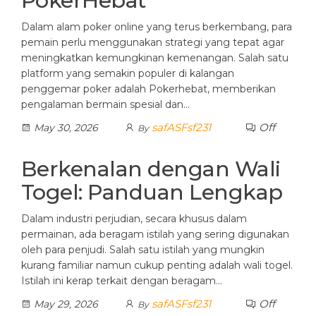
PokerHebat
Dalam alam poker online yang terus berkembang, para
pemain perlu menggunakan strategi yang tepat agar
meningkatkan kemungkinan kemenangan. Salah satu
platform yang semakin populer di kalangan
penggemar poker adalah Pokerhebat, memberikan
pengalaman bermain spesial dan…
safASFsf231
Off
May 30, 2026
By
Berkenalan dengan Wali
Togel: Panduan Lengkap
Dalam industri perjudian, secara khusus dalam
permainan, ada beragam istilah yang sering digunakan
oleh para penjudi. Salah satu istilah yang mungkin
kurang familiar namun cukup penting adalah wali togel.
Istilah ini kerap terkait dengan beragam…
safASFsf231
Off
May 29, 2026
By