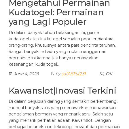
Mengetahui Permainan
Kudatogel: Permainan
yang Lagi Populer
Di dalam banyak tahun belakangan ini, game
kudatogel atau kuda togel semakin populer diantara
orang-orang, khususnya antara para pencinta taruhan.
Sangat banyak individu yang mulai menggemari
permainan ini karena tak hanya menawarkan
kesenangan, kuda togel…
safASFsf231
Off
June 4, 2026
By
Kawanslot|Inovasi Terkini
Di dalam perjudian daring yang semakin berkembang,
muncul banyak situs yang menawarkan menawarkan
pengalaman bermain yang menarik seru. Salah satu
yang menarik perhatian adalah Kawanslot. Dengan
berbagai beraneka ciri teknologi inovatif dan permainan