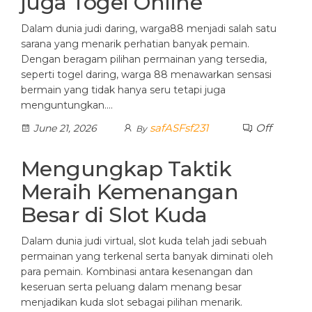
juga Togel Online
Dalam dunia judi daring, warga88 menjadi salah satu
sarana yang menarik perhatian banyak pemain.
Dengan beragam pilihan permainan yang tersedia,
seperti togel daring, warga 88 menawarkan sensasi
bermain yang tidak hanya seru tetapi juga
menguntungkan.…
safASFsf231
Off
June 21, 2026
By
Mengungkap Taktik
Meraih Kemenangan
Besar di Slot Kuda
Dalam dunia judi virtual, slot kuda telah jadi sebuah
permainan yang terkenal serta banyak diminati oleh
para pemain. Kombinasi antara kesenangan dan
keseruan serta peluang dalam menang besar
menjadikan kuda slot sebagai pilihan menarik.