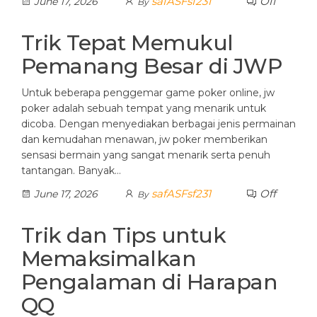
safASFsf231
Off
June 17, 2026
By
Trik Tepat Memukul
Pemanang Besar di JWP
Untuk beberapa penggemar game poker online, jw
poker adalah sebuah tempat yang menarik untuk
dicoba. Dengan menyediakan berbagai jenis permainan
dan kemudahan menawan, jw poker memberikan
sensasi bermain yang sangat menarik serta penuh
tantangan. Banyak…
safASFsf231
Off
June 17, 2026
By
Trik dan Tips untuk
Memaksimalkan
Pengalaman di Harapan
QQ