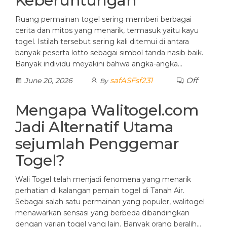
Keberuntungan
Ruang permainan togel sering memberi berbagai
cerita dan mitos yang menarik, termasuk yaitu kayu
togel. Istilah tersebut sering kali ditemui di antara
banyak peserta lotto sebagai simbol tanda nasib baik.
Banyak individu meyakini bahwa angka-angka…
safASFsf231
Off
June 20, 2026
By
Mengapa Walitogel.com
Jadi Alternatif Utama
sejumlah Penggemar
Togel?
Wali Togel telah menjadi fenomena yang menarik
perhatian di kalangan pemain togel di Tanah Air.
Sebagai salah satu permainan yang populer, walitogel
menawarkan sensasi yang berbeda dibandingkan
dengan varian togel yang lain. Banyak orang beralih…