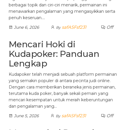
berbagai topik dan ciri-ciri menarik, permainan ini
menawarkan pengalaman yang mengasyikkan serta
penuh keseruan.…
safASFsf231
Off
June 6, 2026
By
Mencari Hoki di
Kudapoker: Panduan
Lengkap
Kudapoker telah menjadi sebuah platform permainan
yang semakin populer di antara pecinta judi online.
Dengan cara memberikan beraneka jenis permainan,
terutama kuda poker, banyak sekali pemain yang
mencari kesempatan untuk meraih keberuntungan
dan pengalaman yang…
safASFsf231
Off
June 5, 2026
By