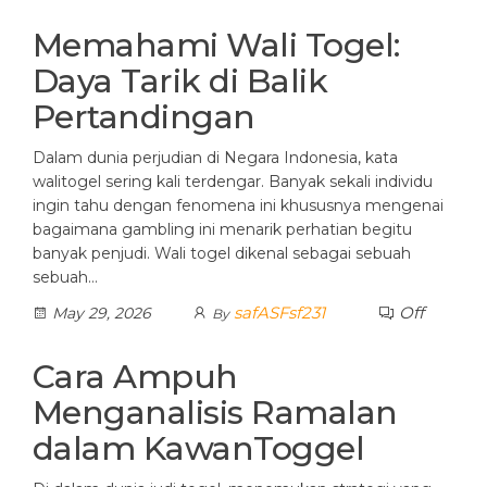
Memahami Wali Togel:
Daya Tarik di Balik
Pertandingan
Dalam dunia perjudian di Negara Indonesia, kata
walitogel sering kali terdengar. Banyak sekali individu
ingin tahu dengan fenomena ini khususnya mengenai
bagaimana gambling ini menarik perhatian begitu
banyak penjudi. Wali togel dikenal sebagai sebuah
sebuah…
safASFsf231
Off
May 29, 2026
By
Cara Ampuh
Menganalisis Ramalan
dalam KawanToggel