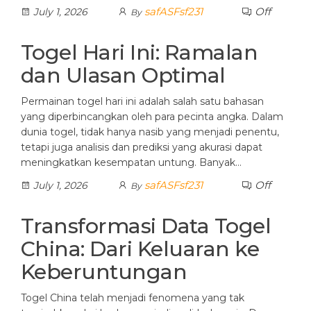
safASFsf231
Off
July 1, 2026
By
Togel Hari Ini: Ramalan
dan Ulasan Optimal
Permainan togel hari ini adalah salah satu bahasan
yang diperbincangkan oleh para pecinta angka. Dalam
dunia togel, tidak hanya nasib yang menjadi penentu,
tetapi juga analisis dan prediksi yang akurasi dapat
meningkatkan kesempatan untung. Banyak…
safASFsf231
Off
July 1, 2026
By
Transformasi Data Togel
China: Dari Keluaran ke
Keberuntungan
Togel China telah menjadi fenomena yang tak