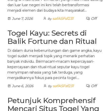
dari luar luar negeri ini kini telah bertransformasi
menjadi elemen dari budaya kita masyarakat…
safASFsf231
Off
June 7, 2026
By
Togel Kayu: Secrets di
Balik Fortune dan Ritual
Di dalam dunia keberuntungan dan game angka, kayu
togel sudah menjadi topik yang menarik perhatian
banyak individu. Bermacam-macam kepercayaan-
kepercayaan dan ritual-ritual seputar kayu togel
menyimpan rahasia yang tak terduga, yang
menjadikannya fokus para pecinta togel.…
safASFsf231
Off
June 6, 2026
By
Petunjuk Komprehensif
Mencari Situs Togel Yang