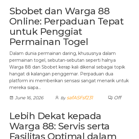
Sbobet dan Warga 88
Online: Perpaduan Tepat
untuk Penggiat
Permainan Togel
Dalam dunia permainan daring, khususnya dalam
permainan togel, sebutan-sebutan seperti halnya
Warga 88 dan Sbobet kerap kali dikenal sebagai topik
hangat di kalangan penggemar. Perpaduan dua
platform ini memberikan sensasi sangat menarik untuk
mereka siapa…
safASFsf231
Off
June 16, 2026
By
Lebih Dekat kepada
Warga 88: Servis serta
Fasilitas Optimal dalam