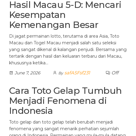
Hasil Macau 5-D: Mencari
Kesempatan
Kemenangan Besar
Di jagat permainan lotto, terutama di area Asia, Toto
Macau dan Togel Macau menjadi salah satu seleksi
yang sangat dikenal di kalangan penjudi. Bersama yang
tertarik dengan hasil dan keluaran terbaru dari Macau,
khususnya ketika…
safASFsf231
Off
June 7, 2026
By
Cara Toto Gelap Tumbuh
Menjadi Fenomena di
Indonesia
Toto gelap dan toto gelap telah berubah menjadi
fenomena yang sangat menarik perhatian sejumlah
orang di Indonesia. Permainan yang mula-mula datang