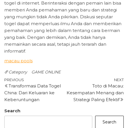
togel di internet. Berinteraksi dengan pemain lain bisa
memberi Anda pemahaman yang baru dan strategi
yang mungkin tidak Anda pikirkan. Diskusi seputar
togel dapat memperluas ilmu Anda dan memberikan
pemahaman yang lebih dalam tentang cara bermain
yang baik. Dengan demikian, Anda tidak hanya
memainkan secara asal, tetapi jauh terarah dan
informatif.
macau pools
Category
GAME ONLINE
Post
Previous
N
PREVIOUS
NEXT
Transformasi Data Togel
Toto di Macau:
Post
P
navigation
China: Dari Keluaran ke
Kesempatan Menang dan
Keberuntungan
Strategi Paling Efektif
Search
Search