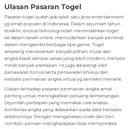
Ulasan Pasaran Togel
Pasaran togel sudah jadi salah satu jenis entertainment
yg amat populer di Indonesia. Dalam sejumlah tahun
terakhir, evolusi teknologi telah memindahkan togel
ke dalam ranah online, memudahkan banyak peminat
dalam mengambil berbagai tipe game. Togel
sekarang menawarkan banyak pilihan, mulai dari
angka klasik sampai variasi yang lebih modern, menyita
minat banyak partisipan. Ini juga dibarengi oleh
penawaran bonus serta penawaran khusus dari
website permainan angka virtual yg semakin menarik.
Ulasan terhadap pasaran permainan angka amat
penting untuk meningkatkan peluang kemenangan.
Sejumlah partisipan yang memakai cara analisis
kombinasi angka yang didasarkan pada data transaksi
sebelumnya. Dengan menganalisis corak dan tren
nombor, pemain mengharapkan bisa memprediksi