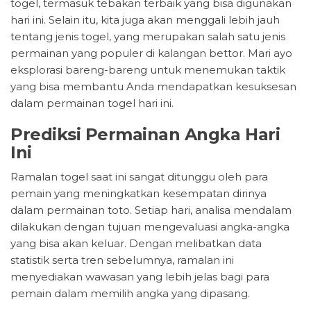
togel, termasuk tebakan terbaik yang bisa digunakan
hari ini. Selain itu, kita juga akan menggali lebih jauh
tentang jenis togel, yang merupakan salah satu jenis
permainan yang populer di kalangan bettor. Mari ayo
eksplorasi bareng-bareng untuk menemukan taktik
yang bisa membantu Anda mendapatkan kesuksesan
dalam permainan togel hari ini.
Prediksi Permainan Angka Hari
Ini
Ramalan togel saat ini sangat ditunggu oleh para
pemain yang meningkatkan kesempatan dirinya
dalam permainan toto. Setiap hari, analisa mendalam
dilakukan dengan tujuan mengevaluasi angka-angka
yang bisa akan keluar. Dengan melibatkan data
statistik serta tren sebelumnya, ramalan ini
menyediakan wawasan yang lebih jelas bagi para
pemain dalam memilih angka yang dipasang.