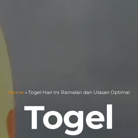
Home
»
Togel Hari Ini: Ramalan dan Ulasan Optimal
Togel