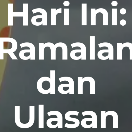
Hari Ini:
Ramala
dan
Ulasan