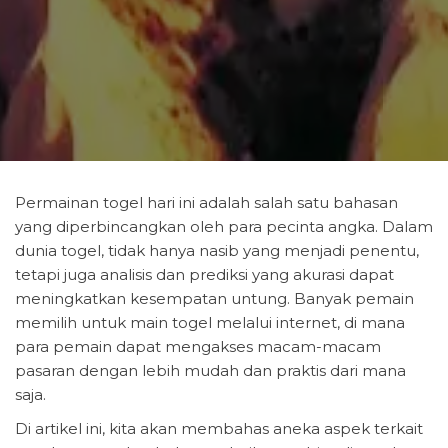
Permainan togel hari ini adalah salah satu bahasan
yang diperbincangkan oleh para pecinta angka. Dalam
dunia togel, tidak hanya nasib yang menjadi penentu,
tetapi juga analisis dan prediksi yang akurasi dapat
meningkatkan kesempatan untung. Banyak pemain
memilih untuk main togel melalui internet, di mana
para pemain dapat mengakses macam-macam
pasaran dengan lebih mudah dan praktis dari mana
saja.
Di artikel ini, kita akan membahas aneka aspek terkait