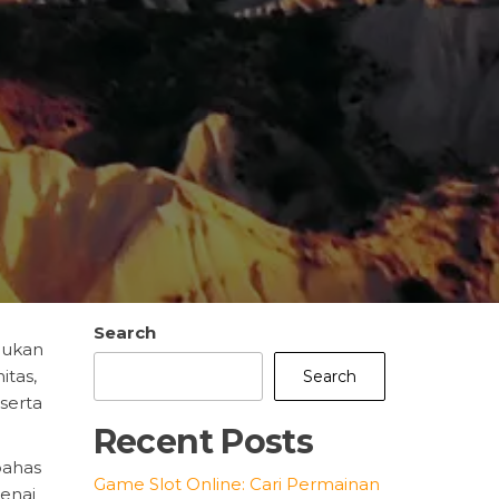
Search
bukan
itas,
Search
serta
Recent Posts
bahas
Game Slot Online: Cari Permainan
enai