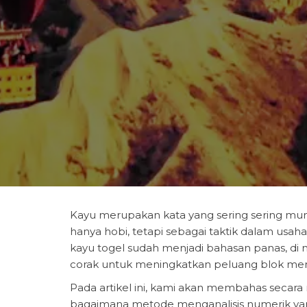
Kayu merupakan kata yang sering sering mun
hanya hobi, tetapi sebagai taktik dalam usa
kayu togel sudah menjadi bahasan panas, d
corak untuk meningkatkan peluang blok me
Pada artikel ini, kami akan membahas seca
bagaimana metode menganalisis numerik yan