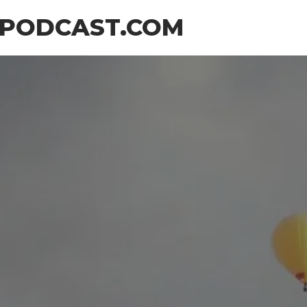
PPODCAST.COM