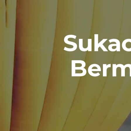
Sukac
Berm