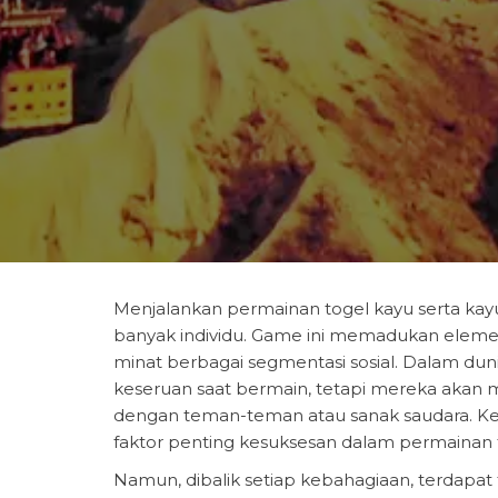
Menjalankan permainan togel kayu serta k
banyak individu. Game ini memadukan eleme
minat berbagai segmentasi sosial. Dalam du
keseruan saat bermain, tetapi mereka akan 
dengan teman-teman atau sanak saudara. 
faktor penting kesuksesan dalam permainan 
Namun, dibalik setiap kebahagiaan, terdapat