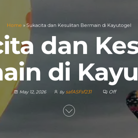
Home
»
Sukacita dan Kesulitan Bermain di Kayutogel
ita dan Kes
ain di Kayu
safASFsf231
Off
May 12, 2026
By