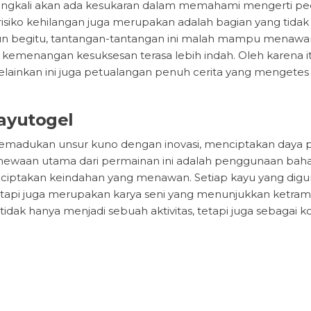
arangkali akan ada kesukaran dalam memahami mengerti 
 risiko kehilangan juga merupakan adalah bagian yang tidak
un begitu, tantangan-tantangan ini malah mampu menawa
 kemenangan kesuksesan terasa lebih indah. Oleh karena it
lainkan ini juga petualangan penuh cerita yang mengetes
ayutogel
madukan unsur kuno dengan inovasi, menciptakan daya p
timewaan utama dari permainan ini adalah penggunaan bah
menciptakan keindahan yang menawan. Setiap kayu yang dig
tetapi juga merupakan karya seni yang menunjukkan ketram
dak hanya menjadi sebuah aktivitas, tetapi juga sebagai ko
ambah keistimewaan permainan ini. Kayutogel sering dimai
akraban dan interaksi antar pemain. Itu berfungsi sebaga
tawa, dan pengalaman.
kayu togel
Pada acara keluarga ata
mpu menciptakan momen berharga, meneguhkan hubungan