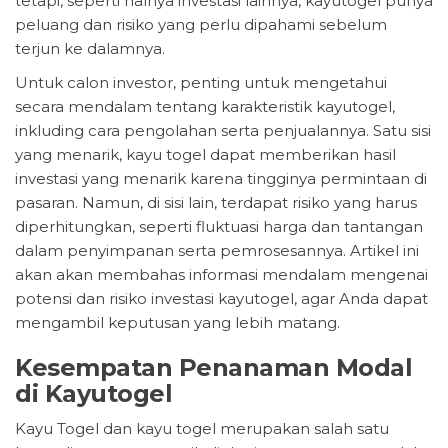
tetapi, seperti halnya investasi lainnya, kayutogel punya
peluang dan risiko yang perlu dipahami sebelum
terjun ke dalamnya.
Untuk calon investor, penting untuk mengetahui
secara mendalam tentang karakteristik kayutogel,
inkluding cara pengolahan serta penjualannya. Satu sisi
yang menarik, kayu togel dapat memberikan hasil
investasi yang menarik karena tingginya permintaan di
pasaran. Namun, di sisi lain, terdapat risiko yang harus
diperhitungkan, seperti fluktuasi harga dan tantangan
dalam penyimpanan serta pemrosesannya. Artikel ini
akan akan membahas informasi mendalam mengenai
potensi dan risiko investasi kayutogel, agar Anda dapat
mengambil keputusan yang lebih matang.
Kesempatan Penanaman Modal
di Kayutogel
Kayu Togel dan kayu togel merupakan salah satu