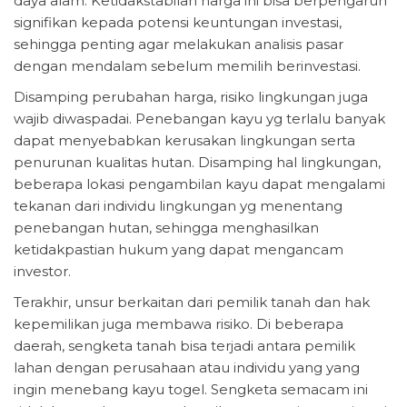
daya alam. Ketidakstabilan harga ini bisa berpengaruh
signifikan kepada potensi keuntungan investasi,
sehingga penting agar melakukan analisis pasar
dengan mendalam sebelum memilih berinvestasi.
Disamping perubahan harga, risiko lingkungan juga
wajib diwaspadai. Penebangan kayu yg terlalu banyak
dapat menyebabkan kerusakan lingkungan serta
penurunan kualitas hutan. Disamping hal lingkungan,
beberapa lokasi pengambilan kayu dapat mengalami
tekanan dari individu lingkungan yg menentang
penebangan hutan, sehingga menghasilkan
ketidakpastian hukum yang dapat mengancam
investor.
Terakhir, unsur berkaitan dari pemilik tanah dan hak
kepemilikan juga membawa risiko. Di beberapa
daerah, sengketa tanah bisa terjadi antara pemilik
lahan dengan perusahaan atau individu yang yang
ingin menebang kayu togel. Sengketa semacam ini