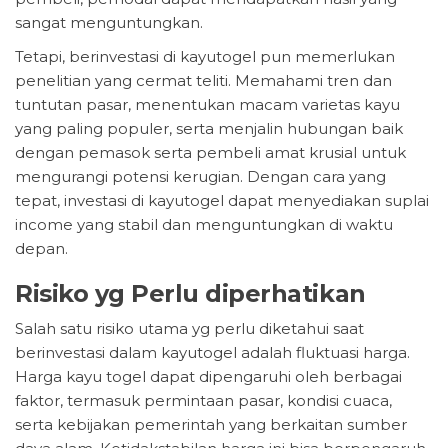
sangat menguntungkan.
Tetapi, berinvestasi di kayutogel pun memerlukan
penelitian yang cermat teliti. Memahami tren dan
tuntutan pasar, menentukan macam varietas kayu
yang paling populer, serta menjalin hubungan baik
dengan pemasok serta pembeli amat krusial untuk
mengurangi potensi kerugian. Dengan cara yang
tepat, investasi di kayutogel dapat menyediakan suplai
income yang stabil dan menguntungkan di waktu
depan.
Risiko yg Perlu diperhatikan
Salah satu risiko utama yg perlu diketahui saat
berinvestasi dalam kayutogel adalah fluktuasi harga.
Harga kayu togel dapat dipengaruhi oleh berbagai
faktor, termasuk permintaan pasar, kondisi cuaca,
serta kebijakan pemerintah yang berkaitan sumber