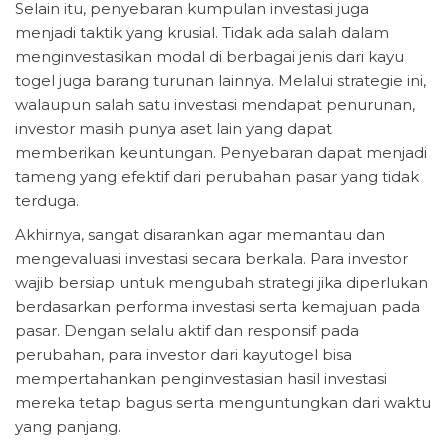
Selain itu, penyebaran kumpulan investasi juga
menjadi taktik yang krusial. Tidak ada salah dalam
menginvestasikan modal di berbagai jenis dari kayu
togel juga barang turunan lainnya. Melalui strategie ini,
walaupun salah satu investasi mendapat penurunan,
investor masih punya aset lain yang dapat
memberikan keuntungan. Penyebaran dapat menjadi
tameng yang efektif dari perubahan pasar yang tidak
terduga.
Akhirnya, sangat disarankan agar memantau dan
mengevaluasi investasi secara berkala. Para investor
wajib bersiap untuk mengubah strategi jika diperlukan
berdasarkan performa investasi serta kemajuan pada
pasar. Dengan selalu aktif dan responsif pada
perubahan, para investor dari kayutogel bisa
mempertahankan penginvestasian hasil investasi
mereka tetap bagus serta menguntungkan dari waktu
yang panjang.