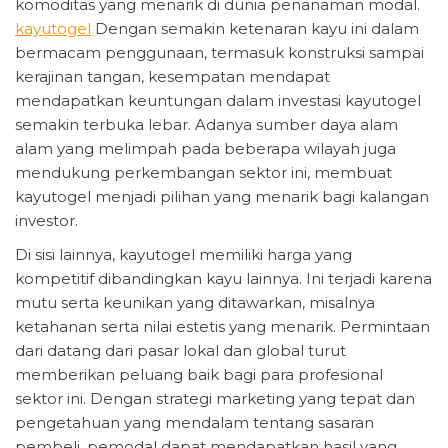
komoditas yang menarik di dunia penanaman modal.
kayutogel
Dengan semakin ketenaran kayu ini dalam
bermacam penggunaan, termasuk konstruksi sampai
kerajinan tangan, kesempatan mendapat
mendapatkan keuntungan dalam investasi kayutogel
semakin terbuka lebar. Adanya sumber daya alam
alam yang melimpah pada beberapa wilayah juga
mendukung perkembangan sektor ini, membuat
kayutogel menjadi pilihan yang menarik bagi kalangan
investor.
Di sisi lainnya, kayutogel memiliki harga yang
kompetitif dibandingkan kayu lainnya. Ini terjadi karena
mutu serta keunikan yang ditawarkan, misalnya
ketahanan serta nilai estetis yang menarik. Permintaan
dari datang dari pasar lokal dan global turut
memberikan peluang baik bagi para profesional
sektor ini. Dengan strategi marketing yang tepat dan
pengetahuan yang mendalam tentang sasaran
pembeli, pemodal dapat mendapatkan hasil yang