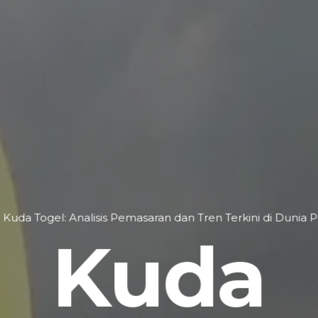
»
Kuda Togel: Analisis Pemasaran dan Tren Terkini di Dunia P
Kuda