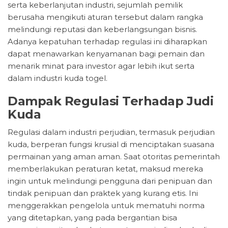
serta keberlanjutan industri, sejumlah pemilik
berusaha mengikuti aturan tersebut dalam rangka
melindungi reputasi dan keberlangsungan bisnis.
Adanya kepatuhan terhadap regulasi ini diharapkan
dapat menawarkan kenyamanan bagi pemain dan
menarik minat para investor agar lebih ikut serta
dalam industri kuda togel.
Dampak Regulasi Terhadap Judi
Kuda
Regulasi dalam industri perjudian, termasuk perjudian
kuda, berperan fungsi krusial di menciptakan suasana
permainan yang aman aman. Saat otoritas pemerintah
memberlakukan peraturan ketat, maksud mereka
ingin untuk melindungi pengguna dari penipuan dan
tindak penipuan dan praktek yang kurang etis. Ini
menggerakkan pengelola untuk mematuhi norma
yang ditetapkan, yang pada bergantian bisa