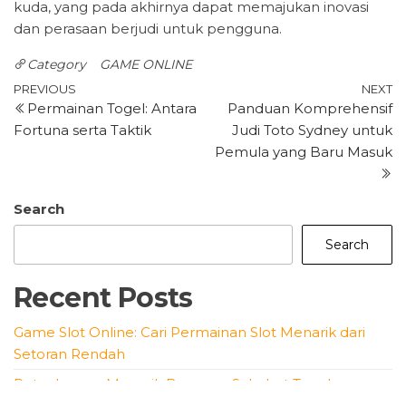
kuda, yang pada akhirnya dapat memajukan inovasi
dan perasaan berjudi untuk pengguna.
Category
GAME ONLINE
Post
Previous
N
PREVIOUS
NEXT
Permainan Togel: Antara
Panduan Komprehensif
Post
P
navigation
Fortuna serta Taktik
Judi Toto Sydney untuk
Pemula yang Baru Masuk
Search
Search
Recent Posts
Game Slot Online: Cari Permainan Slot Menarik dari
Setoran Rendah
Petualangan Menarik Bersama Sahabat Togel