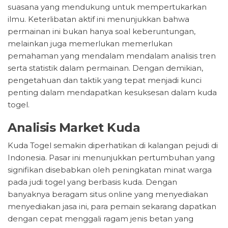
suasana yang mendukung untuk mempertukarkan
ilmu. Keterlibatan aktif ini menunjukkan bahwa
permainan ini bukan hanya soal keberuntungan,
melainkan juga memerlukan memerlukan
pemahaman yang mendalam mendalam analisis tren
serta statistik dalam permainan. Dengan demikian,
pengetahuan dan taktik yang tepat menjadi kunci
penting dalam mendapatkan kesuksesan dalam kuda
togel.
Analisis Market Kuda
Kuda Togel semakin diperhatikan di kalangan pejudi di
Indonesia. Pasar ini menunjukkan pertumbuhan yang
signifikan disebabkan oleh peningkatan minat warga
pada judi togel yang berbasis kuda. Dengan
banyaknya beragam situs online yang menyediakan
menyediakan jasa ini, para pemain sekarang dapatkan
dengan cepat menggali ragam jenis betan yang