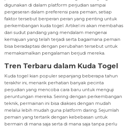
digunakan di dalam platform perjudian sampai
pergeseran dalam preferensi para pemain, setiap
faktor tersebut berperan peran yang penting untuk
perkembangan kuda togel. Artikel ini akan membahas
dari sudut pandang yang mendalam mengenai
kemajuan yang telah terjadi serta bagaimana pemain
bisa beradaptasi dengan perubahan tersebut untuk
memaksimalkan pengalaman berjudi mereka.
Tren Terbaru dalam Kuda Togel
Kuda togel kian populer sepanjang beberapa tahun
terakhir ini, menarik perhatian banyak pecinta
perjudian yang mencoba cara baru untuk menguji
peruntungan mereka. Seiring dengan perkembangan
teknik, permainan ini bisa diakses dengan mudah
melalui lebih mudah guna platform daring. Sejumlah
pemain yang tertarik dengan kebebasan untuk
bermain di mana saja serta di mana saja tanpa perlu