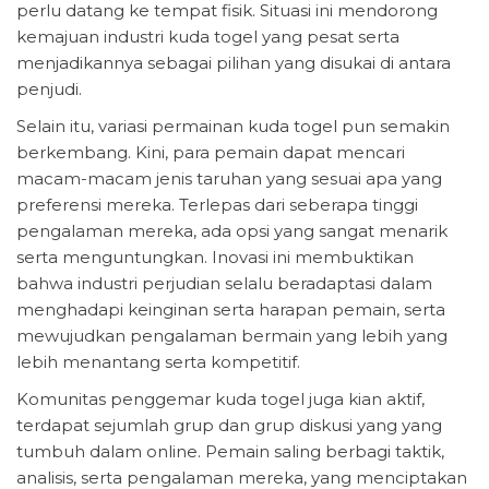
perlu datang ke tempat fisik. Situasi ini mendorong
kemajuan industri kuda togel yang pesat serta
menjadikannya sebagai pilihan yang disukai di antara
penjudi.
Selain itu, variasi permainan kuda togel pun semakin
berkembang. Kini, para pemain dapat mencari
macam-macam jenis taruhan yang sesuai apa yang
preferensi mereka. Terlepas dari seberapa tinggi
pengalaman mereka, ada opsi yang sangat menarik
serta menguntungkan. Inovasi ini membuktikan
bahwa industri perjudian selalu beradaptasi dalam
menghadapi keinginan serta harapan pemain, serta
mewujudkan pengalaman bermain yang lebih yang
lebih menantang serta kompetitif.
Komunitas penggemar kuda togel juga kian aktif,
terdapat sejumlah grup dan grup diskusi yang yang
tumbuh dalam online. Pemain saling berbagi taktik,
analisis, serta pengalaman mereka, yang menciptakan