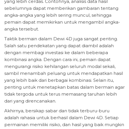
yang lebih cerdas. Contohnya, analisis data hasil
sebelumnya dapat memberikan gambaran tentang
angka-angka yang lebih sering muncul, sehingga
pemain dapat memikirkan untuk mengambil angka-
angka tersebut.
Taktik bermain dalam Dewi 4D juga sangat penting.
Salah satu pendekatan yang dapat diambil adalah
dengan membagi investasi ke dalam beberapa
kombinasi angka. Dengan cara ini, pemain dapat
mengurangi risiko kehilangan seluruh modal sekali,
sambil menambah peluang untuk mendapatkan hasil
yang lebih baik dari berbagai kombinasi. Selain itu,
penting untuk menetapkan batas dalam bermain agar
tidak tergoda untuk terus memasang taruhan lebih
dari yang direncanakan.
Akhirnya, bersikap sabar dan tidak terburu-buru
adalah rahasia untuk berhasil dalam Dewi 4D. Setiap
permainan memiliki risiko, dan hasil yang baik mungkin