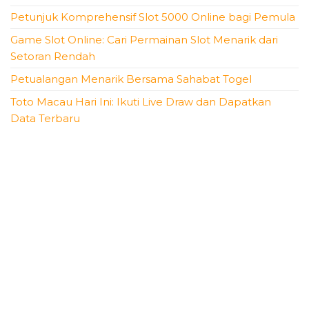
Petunjuk Komprehensif Slot 5000 Online bagi Pemula
Game Slot Online: Cari Permainan Slot Menarik dari
Setoran Rendah
Petualangan Menarik Bersama Sahabat Togel
Toto Macau Hari Ini: Ikuti Live Draw dan Dapatkan
Data Terbaru
Recent Comments
No comments to show.
Archives
August 2026
July 2026
June 2026