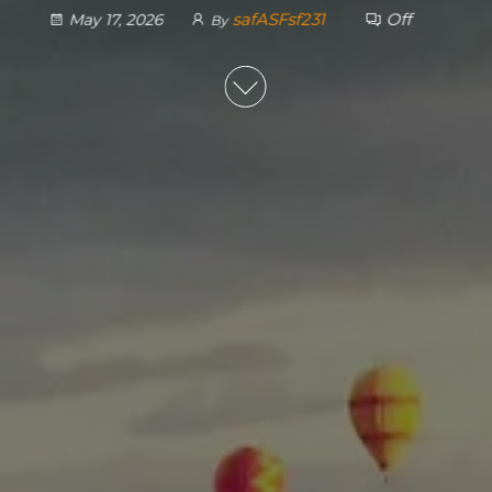
safASFsf231
Off
May 17, 2026
By