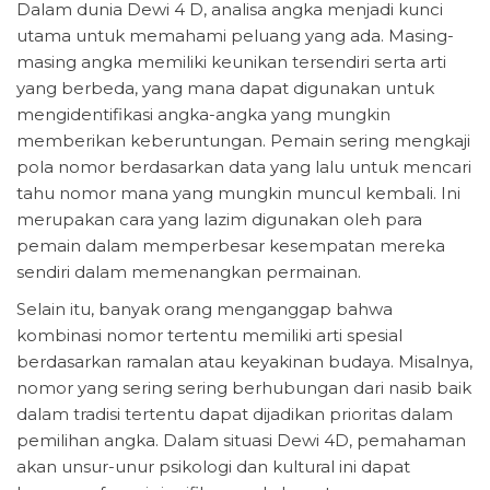
Dalam dunia Dewi 4 D, analisa angka menjadi kunci
utama untuk memahami peluang yang ada. Masing-
masing angka memiliki keunikan tersendiri serta arti
yang berbeda, yang mana dapat digunakan untuk
mengidentifikasi angka-angka yang mungkin
memberikan keberuntungan. Pemain sering mengkaji
pola nomor berdasarkan data yang lalu untuk mencari
tahu nomor mana yang mungkin muncul kembali. Ini
merupakan cara yang lazim digunakan oleh para
pemain dalam memperbesar kesempatan mereka
sendiri dalam memenangkan permainan.
Selain itu, banyak orang menganggap bahwa
kombinasi nomor tertentu memiliki arti spesial
berdasarkan ramalan atau keyakinan budaya. Misalnya,
nomor yang sering sering berhubungan dari nasib baik
dalam tradisi tertentu dapat dijadikan prioritas dalam
pemilihan angka. Dalam situasi Dewi 4D, pemahaman
akan unsur-unur psikologi dan kultural ini dapat