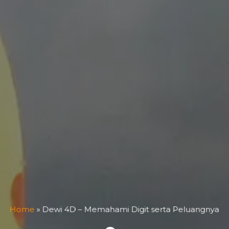
Home
»
Dewi 4D – Memahami Digit serta Peluangnya