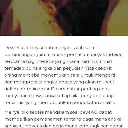
Dewi 4D lottery sudah menjadi salah satu
perbincangan yaitu menarik perhatian banyak individu,
terutama bagi mereka yang mana memiliki minat
terhadap dunia angka dan perjudian. Tidak sedikit
orang mencoba menemukan cara untuk mengerti
dan memprediksi angka-angka yang akan muncul
dalam permainan ini. Dalam hal ini, penting agar
menyadari bahwasanya setiap nilai punya peluang
tersendiri yang membutuhkan pendekatan analitis.
Menyelidiki secara mendalam soal dewi 4D dapat
memberikan pemahaman tentang bagaimana angka-
angka itu bekerja dan bagaimana kemungkinan dapat