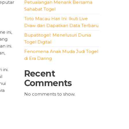
seputar
Petualangan Menarik Bersama
Sahabat Togel
Toto Macau Hari Ini: Ikuti Live
Draw dan Dapatkan Data Terbaru
e ini,
Bupatitogel: Menelusuri Dunia
rang
Togel Digital
n ini.
Fenomena Anak Muda Judi Togel
an,
di Era Daring
ini.
Recent
il
Comments
hui
ra
No comments to show.
Archives
dan
an yang
August 2026
el
ni,
July 2026