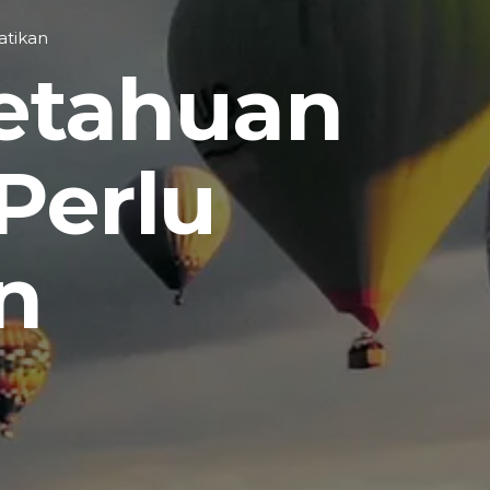
atikan
etahuan
Perlu
n