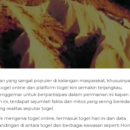
nan yang sangat populer di kalangan masyarakat, khususnya
ogel online dan platform togel kini semakin terjangkau,
ggemar untuk berpartisipasi dalam permainan ini kapan 
 ini, terdapat sejumlah fakta dan mitos yang sering beredar
 realitas seputar togel.
k mengenai togel online, termasuk togel hari ini dan data
bandingan di antara togel dari berbagai kawasan seperti Ho