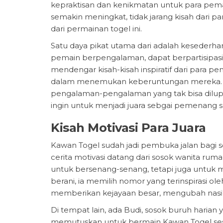
kepraktisan dan kenikmatan untuk para pem
semakin meningkat, tidak jarang kisah dari
dari permainan togel ini.
Satu daya pikat utama dari adalah kesederhana
pemain berpengalaman, dapat berpartisipasi d
mendengar kisah-kisah inspiratif dari para 
dalam menemukan keberuntungan mereka. Mu
pengalaman-pengalaman yang tak bisa dilupa
ingin untuk menjadi juara sebgai pemenang s
Kisah Motivasi Para Juara
Kawan Togel sudah jadi pembuka jalan bagi se
cerita motivasi datang dari sosok wanita rum
untuk bersenang-senang, tetapi juga untuk
berani, ia memilih nomor yang terinspirasi ole
memberikan kejayaan besar, mengubah nasi
Di tempat lain, ada Budi, sosok buruh harian
memutuskan untuk bermain Kawan Togel se