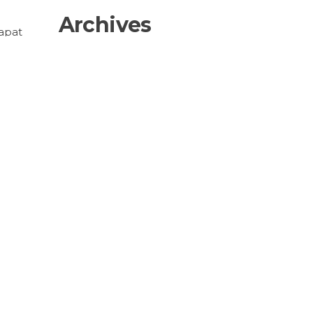
Archives
apat
August 2026
sambil
July 2026
an
June 2026
g
May 2026
h
a-
April 2026
March 2026
February 2026
January 2026
omor-
December 2025
menang
November 2025
nya
October 2025
September 2025