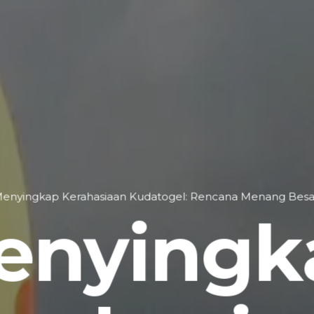
enyingkap Kerahasiaan Kudatogel: Rencana Menang Besa
enyingk