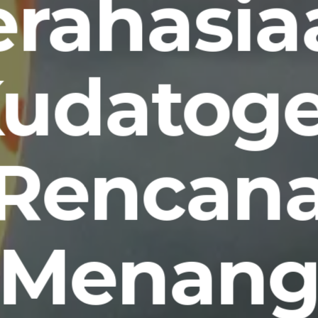
erahasia
udatoge
Rencan
Menan