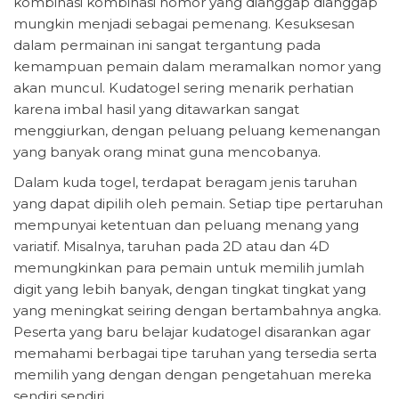
kombinasi kombinasi nomor yang dianggap dianggap
mungkin menjadi sebagai pemenang. Kesuksesan
dalam permainan ini sangat tergantung pada
kemampuan pemain dalam meramalkan nomor yang
akan muncul. Kudatogel sering menarik perhatian
karena imbal hasil yang ditawarkan sangat
menggiurkan, dengan peluang peluang kemenangan
yang banyak orang minat guna mencobanya.
Dalam kuda togel, terdapat beragam jenis taruhan
yang dapat dipilih oleh pemain. Setiap tipe pertaruhan
mempunyai ketentuan dan peluang menang yang
variatif. Misalnya, taruhan pada 2D atau dan 4D
memungkinkan para pemain untuk memilih jumlah
digit yang lebih banyak, dengan tingkat tingkat yang
yang meningkat seiring dengan bertambahnya angka.
Peserta yang baru belajar kudatogel disarankan agar
memahami berbagai tipe taruhan yang tersedia serta
memilih yang dengan dengan pengetahuan mereka
sendiri sendiri.