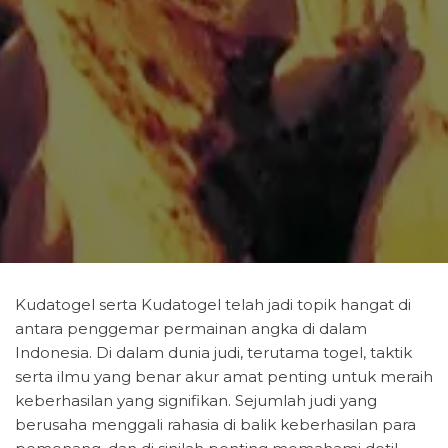
Kudatogel serta Kudatogel telah jadi topik hangat di
antara penggemar permainan angka di dalam
Indonesia. Di dalam dunia judi, terutama togel, taktik
serta ilmu yang benar akur amat penting untuk meraih
keberhasilan yang signifikan. Sejumlah judi yang
berusaha menggali rahasia di balik keberhasilan para