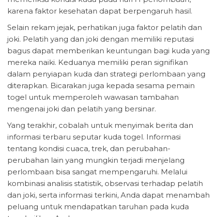
karena faktor kesehatan dapat berpengaruh hasil.
Selain rekam jejak, perhatikan juga faktor pelatih dan
joki. Pelatih yang dan joki dengan memiliki reputasi
bagus dapat memberikan keuntungan bagi kuda yang
mereka naiki. Keduanya memiliki peran signifikan
dalam penyiapan kuda dan strategi perlombaan yang
diterapkan. Bicarakan juga kepada sesama pemain
togel untuk memperoleh wawasan tambahan
mengenai joki dan pelatih yang bersinar.
Yang terakhir, cobalah untuk menyimak berita dan
informasi terbaru seputar kuda togel. Informasi
tentang kondisi cuaca, trek, dan perubahan-
perubahan lain yang mungkin terjadi menjelang
perlombaan bisa sangat mempengaruhi. Melalui
kombinasi analisis statistik, observasi terhadap pelatih
dan joki, serta informasi terkini, Anda dapat menambah
peluang untuk mendapatkan taruhan pada kuda