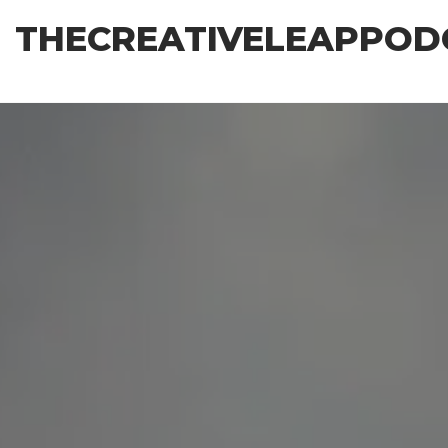
Skip
THECREATIVELEAPPOD
to
the
content