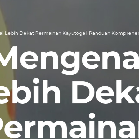
l Lebih Dekat Permainan Kayutogel: Panduan Komprehens
Mengena
ebih Dek
Permaina