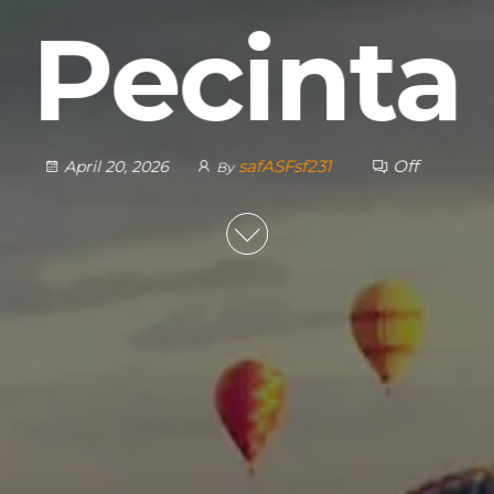
Pecinta
safASFsf231
Off
April 20, 2026
By