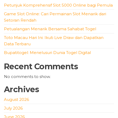
Petunjuk Komprehensif Slot 5000 Online bagi Pemula
Game Slot Online: Cari Permainan Slot Menarik dari
Setoran Rendah
Petualangan Menarik Bersama Sahabat Togel
Toto Macau Hari Ini: Ikuti Live Draw dan Dapatkan
Data Terbaru
Bupatitogel: Menelusuri Dunia Togel Digital
Recent Comments
No comments to show.
Archives
August 2026
July 2026
June 2026