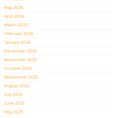
May 2026
April 2026
March 2026
February 2026
January 2026
December 2025
November 2025
October 2025
September 2025
August 2025
July 2025
June 2025
May 2025