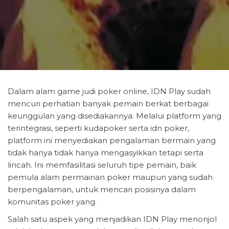
Dalam alam game judi poker online, IDN Play sudah
mencuri perhatian banyak pemain berkat berbagai
keunggulan yang disediakannya. Melalui platform yang
terintegrasi, seperti kudapoker serta idn poker,
platform ini menyediakan pengalaman bermain yang
tidak hanya tidak hanya mengasyikkan tetapi serta
lincah. Ini memfasilitasi seluruh tipe pemain, baik
pemula alam permainan poker maupun yang sudah
berpengalaman, untuk mencari posisinya dalam
komunitas poker yang.
Salah satu aspek yang menjadikan IDN Play menonjol