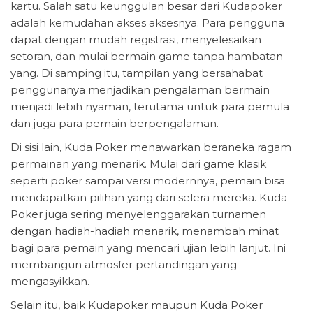
kartu. Salah satu keunggulan besar dari Kudapoker
adalah kemudahan akses aksesnya. Para pengguna
dapat dengan mudah registrasi, menyelesaikan
setoran, dan mulai bermain game tanpa hambatan
yang. Di samping itu, tampilan yang bersahabat
penggunanya menjadikan pengalaman bermain
menjadi lebih nyaman, terutama untuk para pemula
dan juga para pemain berpengalaman.
Di sisi lain, Kuda Poker menawarkan beraneka ragam
permainan yang menarik. Mulai dari game klasik
seperti poker sampai versi modernnya, pemain bisa
mendapatkan pilihan yang dari selera mereka. Kuda
Poker juga sering menyelenggarakan turnamen
dengan hadiah-hadiah menarik, menambah minat
bagi para pemain yang mencari ujian lebih lanjut. Ini
membangun atmosfer pertandingan yang
mengasyikkan.
Selain itu, baik Kudapoker maupun Kuda Poker