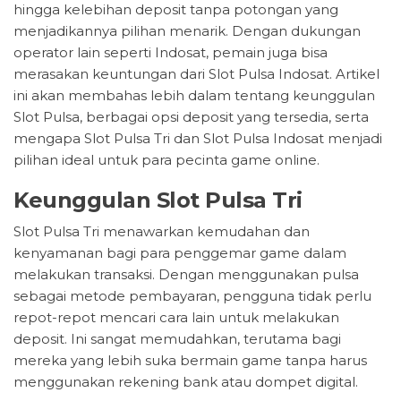
hingga kelebihan deposit tanpa potongan yang
menjadikannya pilihan menarik. Dengan dukungan
operator lain seperti Indosat, pemain juga bisa
merasakan keuntungan dari Slot Pulsa Indosat. Artikel
ini akan membahas lebih dalam tentang keunggulan
Slot Pulsa, berbagai opsi deposit yang tersedia, serta
mengapa Slot Pulsa Tri dan Slot Pulsa Indosat menjadi
pilihan ideal untuk para pecinta game online.
Keunggulan Slot Pulsa Tri
Slot Pulsa Tri menawarkan kemudahan dan
kenyamanan bagi para penggemar game dalam
melakukan transaksi. Dengan menggunakan pulsa
sebagai metode pembayaran, pengguna tidak perlu
repot-repot mencari cara lain untuk melakukan
deposit. Ini sangat memudahkan, terutama bagi
mereka yang lebih suka bermain game tanpa harus
menggunakan rekening bank atau dompet digital.