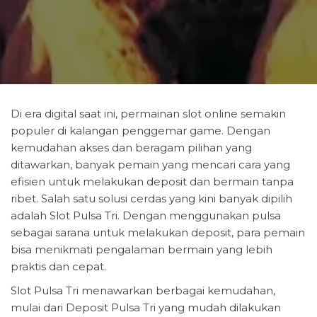
Di era digital saat ini, permainan slot online semakin
populer di kalangan penggemar game. Dengan
kemudahan akses dan beragam pilihan yang
ditawarkan, banyak pemain yang mencari cara yang
efisien untuk melakukan deposit dan bermain tanpa
ribet. Salah satu solusi cerdas yang kini banyak dipilih
adalah Slot Pulsa Tri. Dengan menggunakan pulsa
sebagai sarana untuk melakukan deposit, para pemain
bisa menikmati pengalaman bermain yang lebih
praktis dan cepat.
Slot Pulsa Tri menawarkan berbagai kemudahan,
mulai dari Deposit Pulsa Tri yang mudah dilakukan