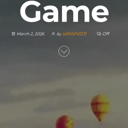
Game
safASFsf231
Off
March 2, 2026
By