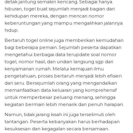
detak jantung semakin kencang. Sebagai hanya
hiburan, togel buat sejumlah menjadi bagian dari
kehidupan mereka, dengan mencari nomor
keberuntungan yang mampu mengalihkan jalannya
hidup.
Bertaruh togel online juga memberikan kemudahan
bagi beberapa pemain. Sejumlah peserta dapatkan
mengetahui berbagai data terupdate soal nomor
togel, nomor hasil, dan undian langsung sgp dari
kenyamanan rumah. Melalui kemajuan ilmu
pengetahuan, proses bertaruh menjadi lebih efisien
dan seru. Bersejumlah orang yang mengandalkan
memanfaatkan data keluaran yang komprehensif
untuk memperbesar peluang menang, sehingga
kegiatan bermain lebih menarik dan penuh harapan.
Namun, tidak jarang kisah ini juga terselimuti oleh
tantangan. Peserta kebanyakan harus berhadapan
kesuksesan dan kegagalan secara bersamaan.