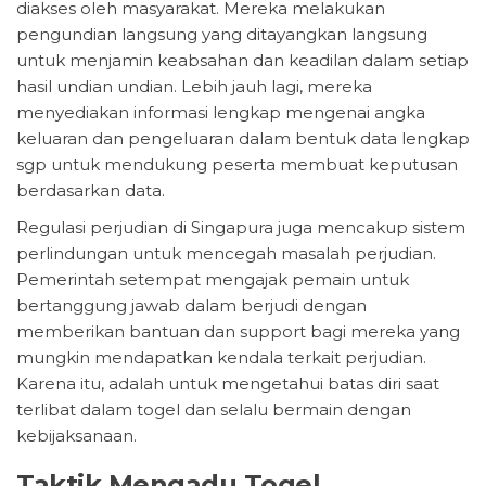
diakses oleh masyarakat. Mereka melakukan
pengundian langsung yang ditayangkan langsung
untuk menjamin keabsahan dan keadilan dalam setiap
hasil undian undian. Lebih jauh lagi, mereka
menyediakan informasi lengkap mengenai angka
keluaran dan pengeluaran dalam bentuk data lengkap
sgp untuk mendukung peserta membuat keputusan
berdasarkan data.
Regulasi perjudian di Singapura juga mencakup sistem
perlindungan untuk mencegah masalah perjudian.
Pemerintah setempat mengajak pemain untuk
bertanggung jawab dalam berjudi dengan
memberikan bantuan dan support bagi mereka yang
mungkin mendapatkan kendala terkait perjudian.
Karena itu, adalah untuk mengetahui batas diri saat
terlibat dalam togel dan selalu bermain dengan
kebijaksanaan.
Taktik Mengadu Togel