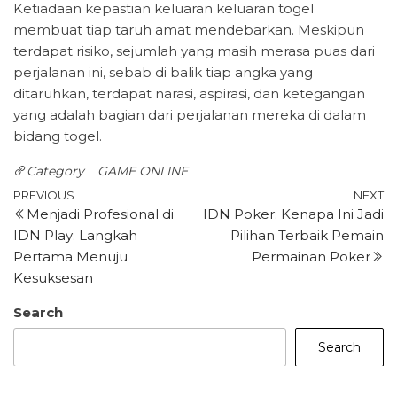
Ketiadaan kepastian keluaran keluaran togel
membuat tiap taruh amat mendebarkan. Meskipun
terdapat risiko, sejumlah yang masih merasa puas dari
perjalanan ini, sebab di balik tiap angka yang
ditaruhkan, terdapat narasi, aspirasi, dan ketegangan
yang adalah bagian dari perjalanan mereka di dalam
bidang togel.
Category
GAME ONLINE
Post
Previous
N
PREVIOUS
NEXT
Menjadi Profesional di
IDN Poker: Kenapa Ini Jadi
Post
P
navigation
IDN Play: Langkah
Pilihan Terbaik Pemain
Pertama Menuju
Permainan Poker
Kesuksesan
Search
Search