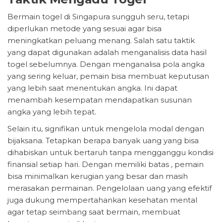
Bermain togel di Singapura sungguh seru, tetapi
diperlukan metode yang sesuai agar bisa
meningkatkan peluang menang. Salah satu taktik
yang dapat digunakan adalah menganalisis data hasil
togel sebelumnya. Dengan menganalisa pola angka
yang sering keluar, pemain bisa membuat keputusan
yang lebih saat menentukan angka. Ini dapat
menambah kesempatan mendapatkan susunan
angka yang lebih tepat.
Selain itu, signifikan untuk mengelola modal dengan
bijaksana. Tetapkan berapa banyak uang yang bisa
dihabiskan untuk bertaruh tanpa mengganggu kondisi
finansial setiap hari. Dengan memiliki batas , pemain
bisa minimalkan kerugian yang besar dan masih
merasakan permainan. Pengelolaan uang yang efektif
juga dukung mempertahankan kesehatan mental
agar tetap seimbang saat bermain, membuat