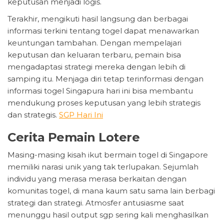
keputusan menjadi logis.
Terakhir, mengikuti hasil langsung dan berbagai
informasi terkini tentang togel dapat menawarkan
keuntungan tambahan. Dengan mempelajari
keputusan dan keluaran terbaru, pemain bisa
mengadaptasi strategi mereka dengan lebih di
samping itu. Menjaga diri tetap terinformasi dengan
informasi togel Singapura hari ini bisa membantu
mendukung proses keputusan yang lebih strategis
dan strategis.
SGP Hari Ini
Cerita Pemain Lotere
Masing-masing kisah ikut bermain togel di Singapore
memiliki narasi unik yang tak terlupakan. Sejumlah
individu yang merasa merasa berkaitan dengan
komunitas togel, di mana kaum satu sama lain berbagi
strategi dan strategi. Atmosfer antusiasme saat
menunggu hasil output sgp sering kali menghasilkan