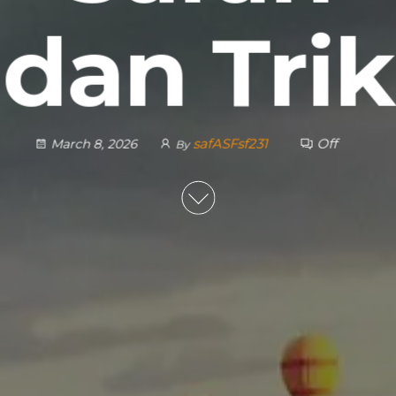
dan Trik
safASFsf231
Off
March 8, 2026
By