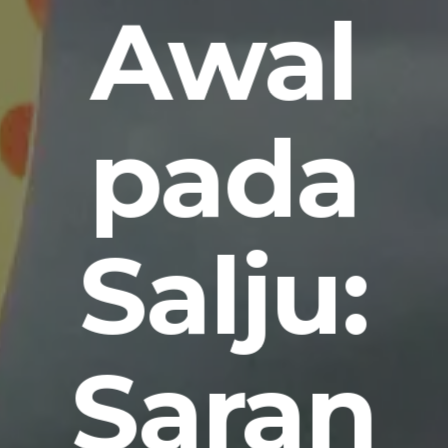
Awal
pada
Salju:
Saran