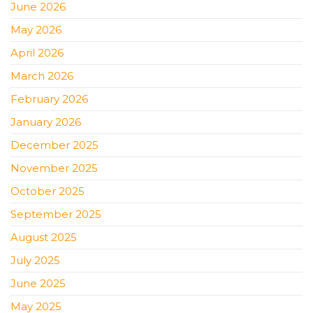
June 2026
May 2026
April 2026
March 2026
February 2026
January 2026
December 2025
November 2025
October 2025
September 2025
August 2025
July 2025
June 2025
May 2025