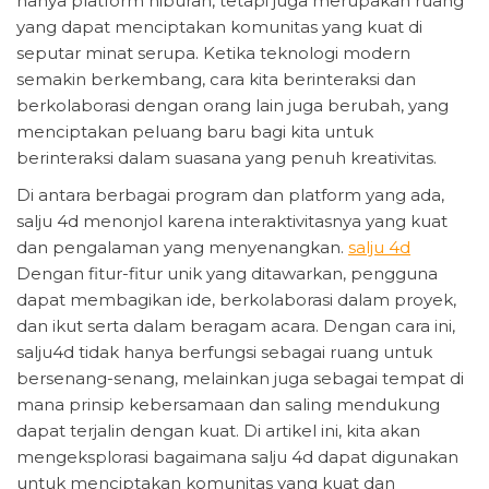
hanya platform hiburan, tetapi juga merupakan ruang
yang dapat menciptakan komunitas yang kuat di
seputar minat serupa. Ketika teknologi modern
semakin berkembang, cara kita berinteraksi dan
berkolaborasi dengan orang lain juga berubah, yang
menciptakan peluang baru bagi kita untuk
berinteraksi dalam suasana yang penuh kreativitas.
Di antara berbagai program dan platform yang ada,
salju 4d menonjol karena interaktivitasnya yang kuat
dan pengalaman yang menyenangkan.
salju 4d
Dengan fitur-fitur unik yang ditawarkan, pengguna
dapat membagikan ide, berkolaborasi dalam proyek,
dan ikut serta dalam beragam acara. Dengan cara ini,
salju4d tidak hanya berfungsi sebagai ruang untuk
bersenang-senang, melainkan juga sebagai tempat di
mana prinsip kebersamaan dan saling mendukung
dapat terjalin dengan kuat. Di artikel ini, kita akan
mengeksplorasi bagaimana salju 4d dapat digunakan
untuk menciptakan komunitas yang kuat dan