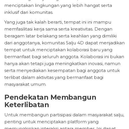
menciptakan lingkungan yang lebih hangat serta
inklusif dari komunitas.
Yang juga tak kalah berarti, tempat ini ini mampu
memfasilitasi kerja sama serta kreativitas. Dengan
beragam latar belakang serta keahlian yang dimiliki
dari anggotanya, komunitas Salju 4D dapat menjadikan
tempat untuk menciptakan kolaborasi baru yang
bermanfaat bagi seluruh anggota. Kolaborasi ini bukan
hanya akan tetapi juga meningkatkan inovasi, namun
serta menyediakan kesempatan bagi anggota untuk
terlibat dalam aktivitas yang bermanfaat bagi
masyarakat umum.
Pendekatan Membangun
Keterlibatan
Untuk membangun partisipasi dalam masyarakat salju,
penting untuk menciptakan platform yang
memungkinkan interaksi antara member. Ini dapat