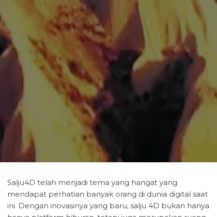
Salju4D telah menjadi tema yang hangat yang
mendapat perhatian banyak orang di dunia digital saat
ini. Dengan inovasinya yang baru, salju 4D bukan hanya