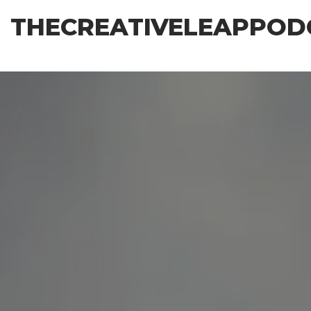
Skip
THECREATIVELEAPPOD
to
the
content