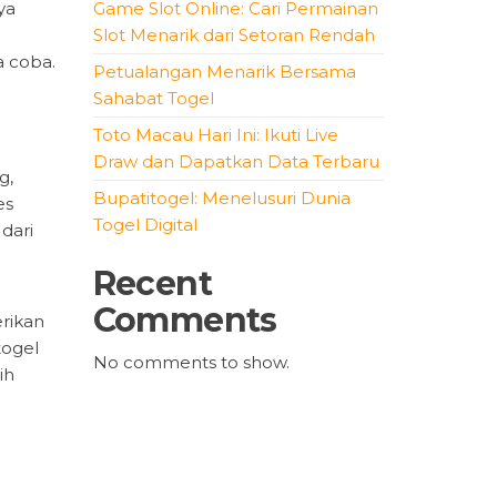
ya
Game Slot Online: Cari Permainan
Slot Menarik dari Setoran Rendah
 coba.
Petualangan Menarik Bersama
Sahabat Togel
Toto Macau Hari Ini: Ikuti Live
Draw dan Dapatkan Data Terbaru
g,
Bupatitogel: Menelusuri Dunia
es
Togel Digital
dari
Recent
Comments
rikan
togel
No comments to show.
ih
Archives
August 2026
dalam
ebih
July 2026