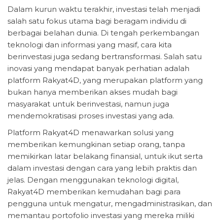
Dalam kurun waktu terakhir, investasi telah menjadi
salah satu fokus utama bagi beragam individu di
berbagai belahan dunia. Di tengah perkembangan
teknologi dan informasi yang masif, cara kita
berinvestasi juga sedang bertransformasi. Salah satu
inovasi yang mendapat banyak perhatian adalah
platform Rakyat4D, yang merupakan platform yang
bukan hanya memberikan akses mudah bagi
masyarakat untuk berinvestasi, namun juga
mendemokratisasi proses investasi yang ada.
Platform Rakyat4D menawarkan solusi yang
memberikan kemungkinan setiap orang, tanpa
memikirkan latar belakang finansial, untuk ikut serta
dalam investasi dengan cara yang lebih praktis dan
jelas. Dengan menggunakan teknologi digital,
Rakyat4D memberikan kemudahan bagi para
pengguna untuk mengatur, mengadministrasikan, dan
memantau portofolio investasi yang mereka miliki