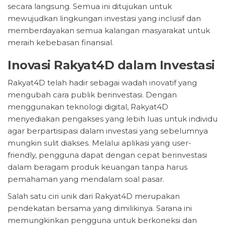
secara langsung. Semua ini ditujukan untuk
mewujudkan lingkungan investasi yang inclusif dan
memberdayakan semua kalangan masyarakat untuk
meraih kebebasan finansial.
Inovasi Rakyat4D dalam Investasi
Rakyat4D telah hadir sebagai wadah inovatif yang
mengubah cara publik berinvestasi. Dengan
menggunakan teknologi digital, Rakyat4D
menyediakan pengakses yang lebih luas untuk individu
agar berpartisipasi dalam investasi yang sebelumnya
mungkin sulit diakses. Melalui aplikasi yang user-
friendly, pengguna dapat dengan cepat berinvestasi
dalam beragam produk keuangan tanpa harus
pemahaman yang mendalam soal pasar.
Salah satu ciri unik dari Rakyat4D merupakan
pendekatan bersama yang dimilikinya. Sarana ini
memungkinkan pengguna untuk berkoneksi dan