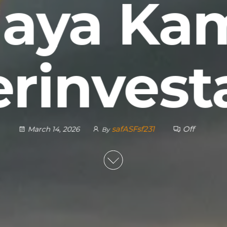
aya Ka
rinvest
safASFsf231
Off
March 14, 2026
By