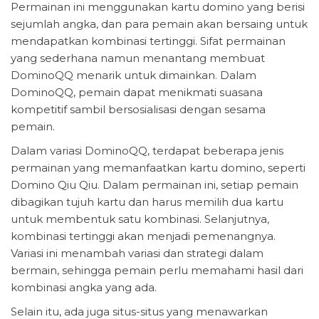
Permainan ini menggunakan kartu domino yang berisi
sejumlah angka, dan para pemain akan bersaing untuk
mendapatkan kombinasi tertinggi. Sifat permainan
yang sederhana namun menantang membuat
DominoQQ menarik untuk dimainkan. Dalam
DominoQQ, pemain dapat menikmati suasana
kompetitif sambil bersosialisasi dengan sesama
pemain.
Dalam variasi DominoQQ, terdapat beberapa jenis
permainan yang memanfaatkan kartu domino, seperti
Domino Qiu Qiu. Dalam permainan ini, setiap pemain
dibagikan tujuh kartu dan harus memilih dua kartu
untuk membentuk satu kombinasi. Selanjutnya,
kombinasi tertinggi akan menjadi pemenangnya.
Variasi ini menambah variasi dan strategi dalam
bermain, sehingga pemain perlu memahami hasil dari
kombinasi angka yang ada.
Selain itu, ada juga situs-situs yang menawarkan