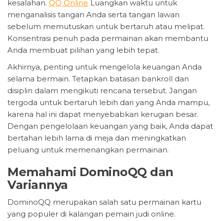
kesalahan.
QQ Online
Luangkan waktu untuk
menganalisis tangan Anda serta tangan lawan
sebelum memutuskan untuk bertaruh atau melipat.
Konsentrasi penuh pada permainan akan membantu
Anda membuat pilihan yang lebih tepat.
Akhirnya, penting untuk mengelola keuangan Anda
selama bermain. Tetapkan batasan bankroll dan
disiplin dalam mengikuti rencana tersebut. Jangan
tergoda untuk bertaruh lebih dari yang Anda mampu,
karena hal ini dapat menyebabkan kerugian besar.
Dengan pengelolaan keuangan yang baik, Anda dapat
bertahan lebih lama di meja dan meningkatkan
peluang untuk memenangkan permainan.
Memahami DominoQQ dan
Variannya
DominoQQ merupakan salah satu permainan kartu
yang populer di kalangan pemain judi online.