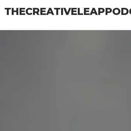
Skip
THECREATIVELEAPPOD
to
the
content