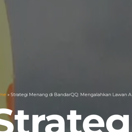
me
»
Strategi Menang di BandarQQ: Mengalahkan Lawan 
Strateg