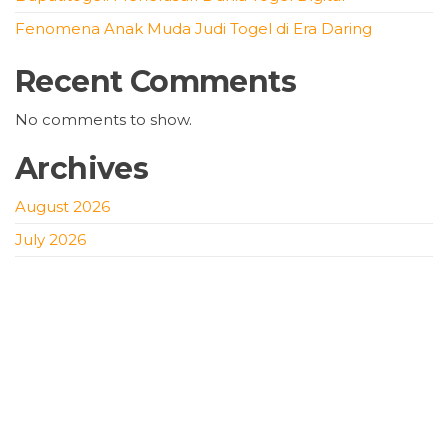
Fenomena Anak Muda Judi Togel di Era Daring
Recent Comments
No comments to show.
Archives
August 2026
July 2026
June 2026
May 2026
April 2026
March 2026
February 2026
January 2026