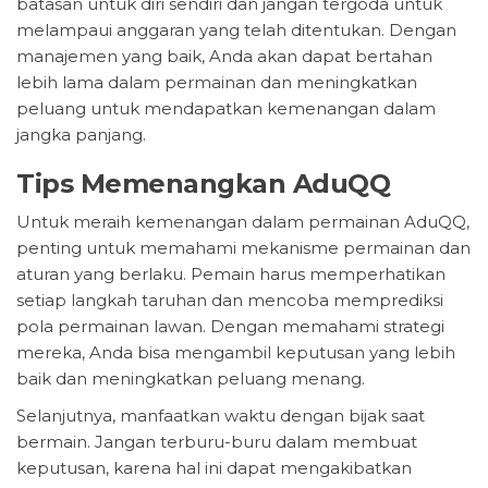
batasan untuk diri sendiri dan jangan tergoda untuk
melampaui anggaran yang telah ditentukan. Dengan
manajemen yang baik, Anda akan dapat bertahan
lebih lama dalam permainan dan meningkatkan
peluang untuk mendapatkan kemenangan dalam
jangka panjang.
Tips Memenangkan AduQQ
Untuk meraih kemenangan dalam permainan AduQQ,
penting untuk memahami mekanisme permainan dan
aturan yang berlaku. Pemain harus memperhatikan
setiap langkah taruhan dan mencoba memprediksi
pola permainan lawan. Dengan memahami strategi
mereka, Anda bisa mengambil keputusan yang lebih
baik dan meningkatkan peluang menang.
Selanjutnya, manfaatkan waktu dengan bijak saat
bermain. Jangan terburu-buru dalam membuat
keputusan, karena hal ini dapat mengakibatkan