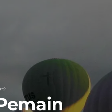
it?
 Pemain