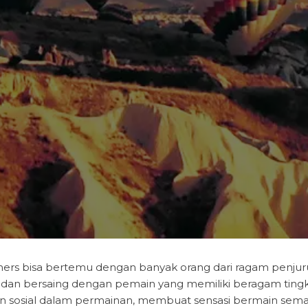
mers bisa bertemu dengan banyak orang dari ragam penjur
an bersaing dengan pemain yang memiliki beragam tingkat
lemen sosial dalam permainan, membuat sensasi bermain sem