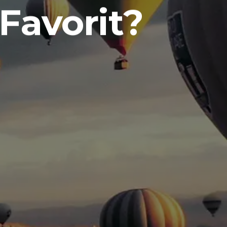
Favorit?