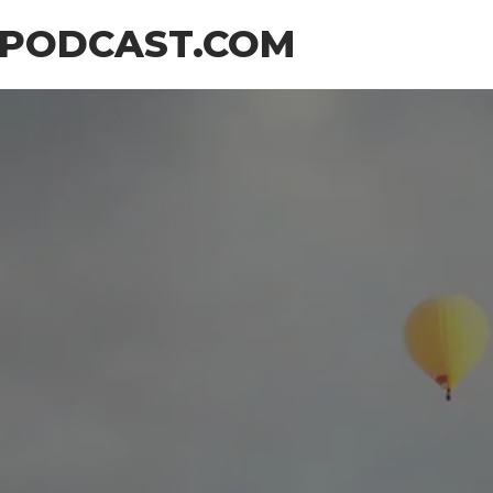
PPODCAST.COM