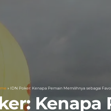
ome
»
IDN Poker: Kenapa Pemain Memilihnya sebagai Favor
ker: Kenapa