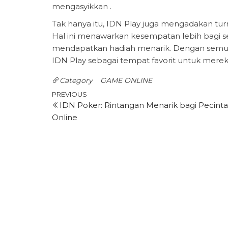
mengasyikkan .
Tak hanya itu, IDN Play juga mengadakan t
Hal ini menawarkan kesempatan lebih bagi
mendapatkan hadiah menarik. Dengan semua f
IDN Play sebagai tempat favorit untuk mere
Category
GAME ONLINE
Post
Previous
PREVIOUS
IDN Poker: Rintangan Menarik bagi Pecinta
Post
navigation
Online