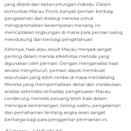
yang ditarik dan keberuntungan individu. Dalam
komunitas Macau Pools, banyak pemain berbagi
pengalaman dan strategi mereka untuk
mengoptimalkan kesempatan menang. Ini
menciptakan lingkungan di mana para pemain saling
mendukung dan berbagi pengetahuan.
Akhirnya, hasil atau result Macau menjadi sangat
penting dalam menilai efektivitas metode yang
digunakan oleh pemain. Dengan menganalisis hasil
secara menyeluruh, pemain dapat membuat
keputusan yang lebih cerdas di masa mendatang.
Mereka yang memperhatikan detail dan melakukan
analisis sistematis terhadap pengeluaran Macau
cenderung memiliki peluang lebih baik dalam
mencapai kemenangan. Seiring waktu, pengalaman
dan pemahaman tentang angka akan sangat
berharga bagi para penggemar permainan ini.