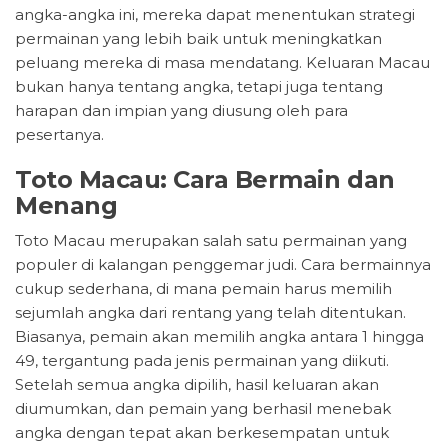
angka-angka ini, mereka dapat menentukan strategi
permainan yang lebih baik untuk meningkatkan
peluang mereka di masa mendatang. Keluaran Macau
bukan hanya tentang angka, tetapi juga tentang
harapan dan impian yang diusung oleh para
pesertanya.
Toto Macau: Cara Bermain dan
Menang
Toto Macau merupakan salah satu permainan yang
populer di kalangan penggemar judi. Cara bermainnya
cukup sederhana, di mana pemain harus memilih
sejumlah angka dari rentang yang telah ditentukan.
Biasanya, pemain akan memilih angka antara 1 hingga
49, tergantung pada jenis permainan yang diikuti.
Setelah semua angka dipilih, hasil keluaran akan
diumumkan, dan pemain yang berhasil menebak
angka dengan tepat akan berkesempatan untuk