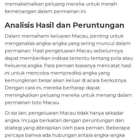
memaksimalkan peluang mereka untuk meraih
kemenangan dalam permainan ini.
Analisis Hasil dan Peruntungan
Dalam memahami keluaran Macau, penting untuk
menganalisis angka-angka yang sering muncul dalam
permainan. Hasil pengeluaran Macau sebelumnya
dapat memberikan indikasi tertentu tentang pola atau
frekuensi angka. Para pemain biasanya mencatat hasil
ini untuk mencoba memprediksi angka yang
kemungkinan besar akan keluar di acara berikutnya.
Dengan cara ini, mereka berharap dapat
meningkatkan peluang mereka untuk menang dalam
permainan toto Macau.
Di sisi lain, pengeluaran Macau tidak hanya sekadar
angka. Ini juga berkaitan dengan peruntungan dan
strategi yang diterapkan oleh para pemain. Beberapa
percaya bahwa ada hubungan antara angka-angka