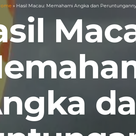
Home
»
Hasil Macau: Memahami Angka dan Peruntungann
sil Mac
emaha
ngka d