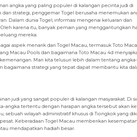
an angka yang paling populer di kalangan pecinta judi di
n dan strategi, penggemar Togel berusaha menemukan an
an. Dalam dunia Togel, informasi mengenai keluaran dan
g. Oleh karena itu, banyak pemain yang menggantungkan h
peluang mereka.
rbagai aspek menarik dari Togel Macau, termasuk Toto Mac
tang Macau Pools dan bagaimana Toto Macau 4d menyajik
emenangan. Mari kita telusuri lebih dalam tentang angka
bagaimana strategi yang tepat dapat membantu kita da
an judi yang sangat populer di kalangan masyarakat. Di sin
-angka tertentu dengan harapan angka tersebut akan ke
au, sebuah wilayah administratif khusus di Tiongkok yang di
g pesat. Keberadaan Togel Macau memberikan kesempatan
atau mendapatkan hadiah besar.