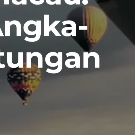
ngka-
tungan