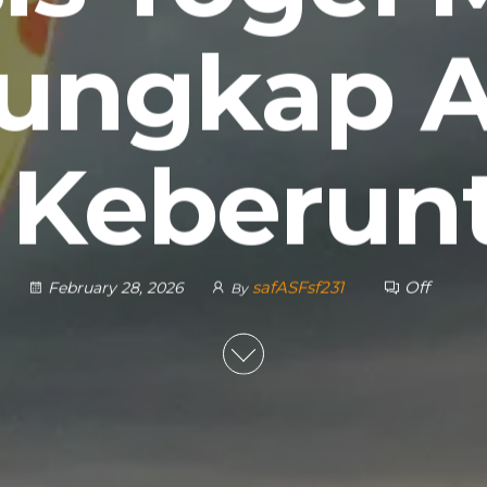
ungkap A
 Keberun
safASFsf231
Off
February 28, 2026
By