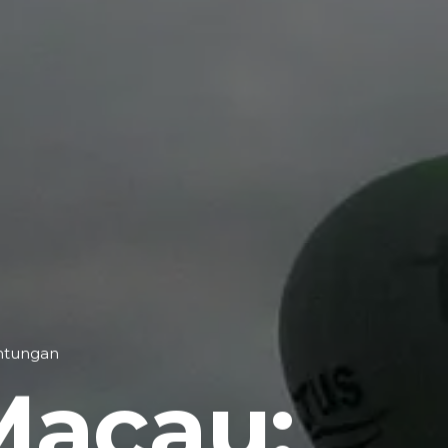
ntungan
Macau: