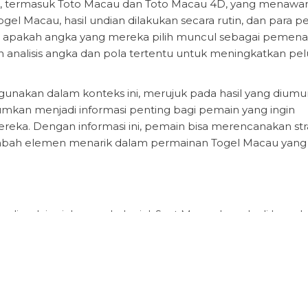
han, termasuk Toto Macau dan Toto Macau 4D, yang menawa
el Macau, hasil undian dilakukan secara rutin, dan para 
 apakah angka yang mereka pilih muncul sebagai pemena
 analisis angka dan pola tertentu untuk meningkatkan pe
digunakan dalam konteks ini, merujuk pada hasil yang diu
mumkan menjadi informasi penting bagi pemain yang ingin
ka. Dengan informasi ini, pemain bisa merencanakan str
bah elemen menarik dalam permainan Togel Macau yang 
, dimulai sejak masa kolonial. Saat Macau berada di bawah
ah mulai diperkenalkan dengan berbagai jenis permainan.
i kalangan penduduk lokal dan wisatawan. Seiring berjalan
i bagian penting dari budaya perjudian di Macau.
mengatur industri perjudian dan membuka kesempatan bag
de ini, Togel Macau mendapatkan legitimasi dan diperkenal