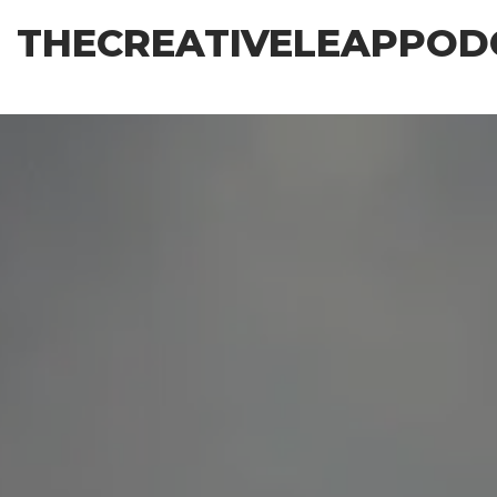
Skip
THECREATIVELEAPPOD
to
the
content