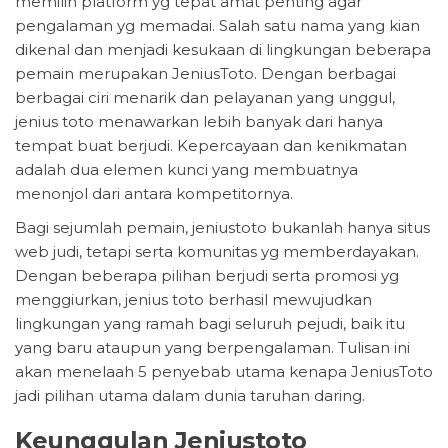
memilih platform yg tepat amat penting agar
pengalaman yg memadai. Salah satu nama yang kian
dikenal dan menjadi kesukaan di lingkungan beberapa
pemain merupakan JeniusToto. Dengan berbagai
berbagai ciri menarik dan pelayanan yang unggul,
jenius toto menawarkan lebih banyak dari hanya
tempat buat berjudi. Kepercayaan dan kenikmatan
adalah dua elemen kunci yang membuatnya
menonjol dari antara kompetitornya.
Bagi sejumlah pemain, jeniustoto bukanlah hanya situs
web judi, tetapi serta komunitas yg memberdayakan.
Dengan beberapa pilihan berjudi serta promosi yg
menggiurkan, jenius toto berhasil mewujudkan
lingkungan yang ramah bagi seluruh pejudi, baik itu
yang baru ataupun yang berpengalaman. Tulisan ini
akan menelaah 5 penyebab utama kenapa JeniusToto
jadi pilihan utama dalam dunia taruhan daring.
Keunggulan Jeniustoto