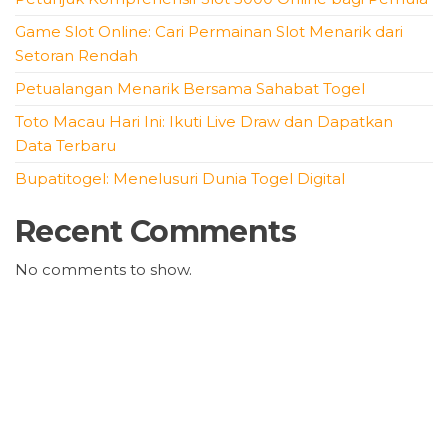
Game Slot Online: Cari Permainan Slot Menarik dari
Setoran Rendah
Petualangan Menarik Bersama Sahabat Togel
Toto Macau Hari Ini: Ikuti Live Draw dan Dapatkan
Data Terbaru
Bupatitogel: Menelusuri Dunia Togel Digital
Recent Comments
No comments to show.
Archives
August 2026
July 2026
June 2026