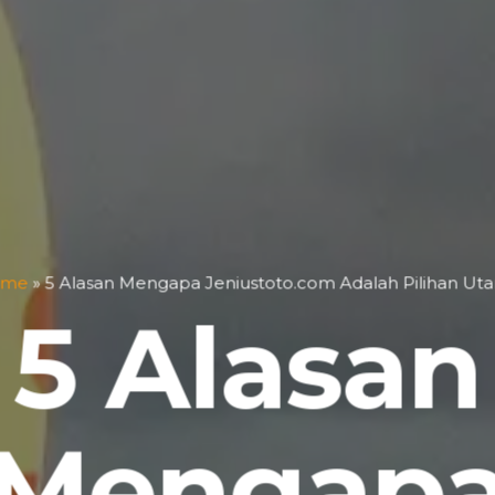
ome
»
5 Alasan Mengapa Jeniustoto.com Adalah Pilihan Ut
5 Alasan
Mengap