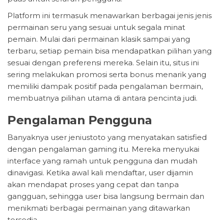
Platform ini termasuk menawarkan berbagai jenis jenis
permainan seru yang sesuai untuk segala minat
pemain. Mulai dari permainan klasik sampai yang
terbaru, setiap pemain bisa mendapatkan pilihan yang
sesuai dengan preferensi mereka. Selain itu, situs ini
sering melakukan promosi serta bonus menarik yang
memiliki dampak positif pada pengalaman bermain,
membuatnya pilihan utama di antara pencinta judi.
Pengalaman Pengguna
Banyaknya user jeniustoto yang menyatakan satisfied
dengan pengalaman gaming itu. Mereka menyukai
interface yang ramah untuk pengguna dan mudah
dinavigasi. Ketika awal kali mendaftar, user dijamin
akan mendapat proses yang cepat dan tanpa
gangguan, sehingga user bisa langsung bermain dan
menikmati berbagai permainan yang ditawarkan
tersedia.