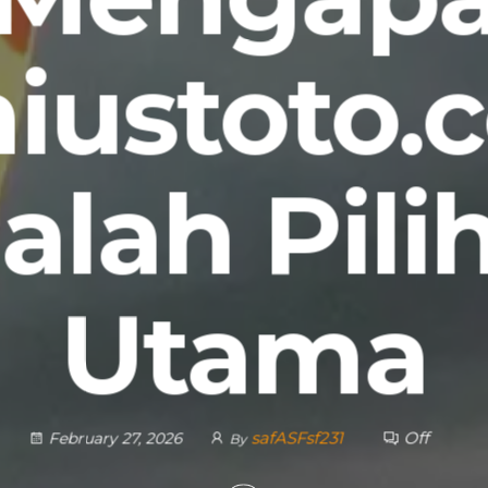
niustoto.
alah Pili
Utama
safASFsf231
Off
February 27, 2026
By