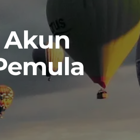
n Akun
 Pemula