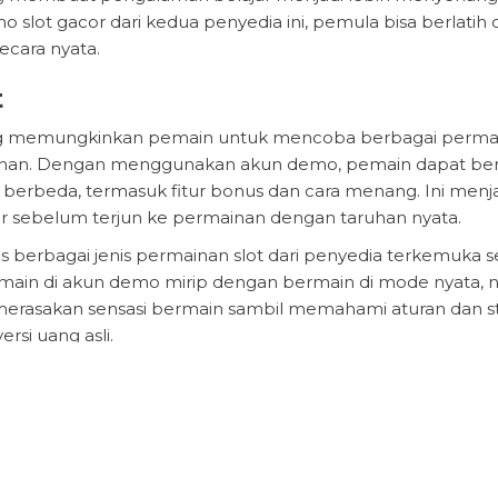
lot gacor dari kedua penyedia ini, pemula bisa berlatih 
cara nyata.
t
ang memungkinkan pemain untuk mencoba berbagai perma
han. Dengan menggunakan akun demo, pemain dapat berl
rbeda, termasuk fitur bonus dan cara menang. Ini menj
ar sebelum terjun ke permainan dengan taruhan nyata.
berbagai jenis permainan slot dari penyedia terkemuka s
rmain di akun demo mirip dengan bermain di mode nyata,
 merasakan sensasi bermain sambil memahami aturan dan st
rsi uang asli.
mo slot adalah kesempatan untuk menguji permainan bar
entifikasi slot demo gacor atau slot demo maxwin yang s
tasikan uang. Ini menjadikan akun demo sebagai alat ya
 memaksimalkan pengalaman bermain slot mereka.