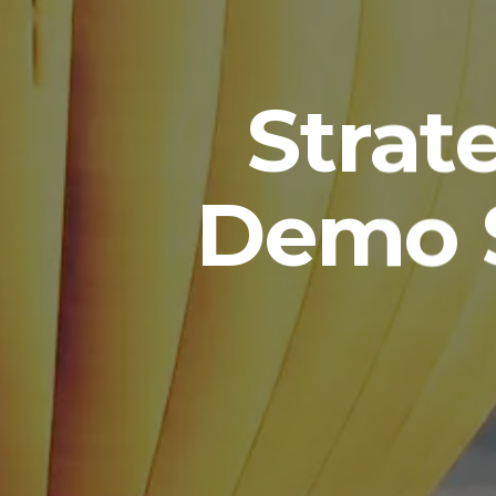
Strat
Demo S