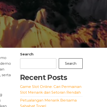
Search
demo
n demo
Search
kan
 serta
Recent Posts
Game Slot Online: Cari Permainan
Slot Menarik dari Setoran Rendah
ng
g
Petualangan Menarik Bersama
gkan
Sahabat Togel