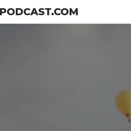
PPODCAST.COM