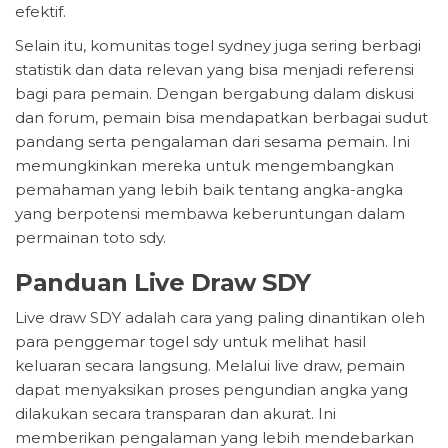
efektif.
Selain itu, komunitas togel sydney juga sering berbagi
statistik dan data relevan yang bisa menjadi referensi
bagi para pemain. Dengan bergabung dalam diskusi
dan forum, pemain bisa mendapatkan berbagai sudut
pandang serta pengalaman dari sesama pemain. Ini
memungkinkan mereka untuk mengembangkan
pemahaman yang lebih baik tentang angka-angka
yang berpotensi membawa keberuntungan dalam
permainan toto sdy.
Panduan Live Draw SDY
Live draw SDY adalah cara yang paling dinantikan oleh
para penggemar togel sdy untuk melihat hasil
keluaran secara langsung. Melalui live draw, pemain
dapat menyaksikan proses pengundian angka yang
dilakukan secara transparan dan akurat. Ini
memberikan pengalaman yang lebih mendebarkan