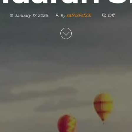
safASFsf231
Off
January 17, 2026
By