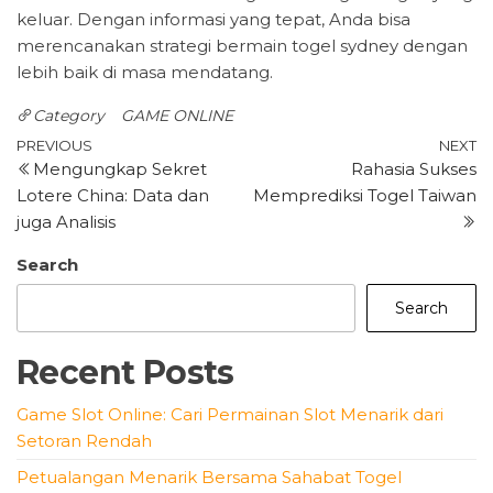
keluar. Dengan informasi yang tepat, Anda bisa
merencanakan strategi bermain togel sydney dengan
lebih baik di masa mendatang.
Category
GAME ONLINE
Post
Previous
N
PREVIOUS
NEXT
Mengungkap Sekret
Rahasia Sukses
Post
P
navigation
Lotere China: Data dan
Memprediksi Togel Taiwan
juga Analisis
Search
Search
Recent Posts
Game Slot Online: Cari Permainan Slot Menarik dari
Setoran Rendah
Petualangan Menarik Bersama Sahabat Togel