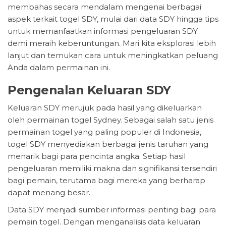
membahas secara mendalam mengenai berbagai
aspek terkait togel SDY, mulai dari data SDY hingga tips
untuk memanfaatkan informasi pengeluaran SDY
demi meraih keberuntungan. Mari kita eksplorasi lebih
lanjut dan temukan cara untuk meningkatkan peluang
Anda dalam permainan ini.
Pengenalan Keluaran SDY
Keluaran SDY merujuk pada hasil yang dikeluarkan
oleh permainan togel Sydney. Sebagai salah satu jenis
permainan togel yang paling populer di Indonesia,
togel SDY menyediakan berbagai jenis taruhan yang
menarik bagi para pencinta angka. Setiap hasil
pengeluaran memiliki makna dan signifikansi tersendiri
bagi pemain, terutama bagi mereka yang berharap
dapat menang besar.
Data SDY menjadi sumber informasi penting bagi para
pemain togel. Dengan menganalisis data keluaran