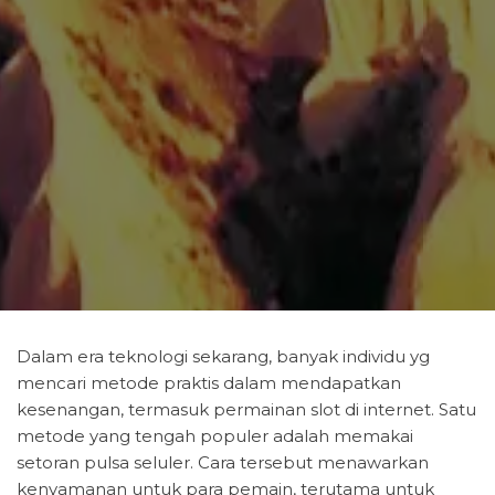
Dalam era teknologi sekarang, banyak individu yg
mencari metode praktis dalam mendapatkan
kesenangan, termasuk permainan slot di internet. Satu
metode yang tengah populer adalah memakai
setoran pulsa seluler. Cara tersebut menawarkan
kenyamanan untuk para pemain, terutama untuk