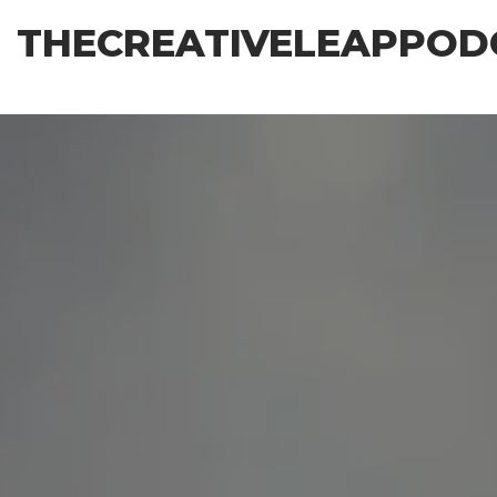
Skip
THECREATIVELEAPPOD
to
the
content