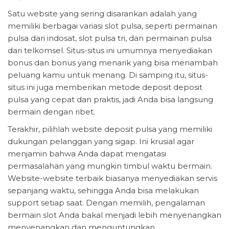
Satu website yang sering disarankan adalah yang
memiliki berbagai variasi slot pulsa, seperti permainan
pulsa dari indosat, slot pulsa tri, dan permainan pulsa
dari telkomsel. Situs-situs ini umumnya menyediakan
bonus dan bonus yang menarik yang bisa menambah
peluang kamu untuk menang. Di samping itu, situs-
situs ini juga memberikan metode deposit deposit
pulsa yang cepat dan praktis, jadi Anda bisa langsung
bermain dengan ribet.
Terakhir, pilihlah website deposit pulsa yang memiliki
dukungan pelanggan yang sigap. Ini krusial agar
menjamin bahwa Anda dapat mengatasi
permasalahan yang mungkin timbul waktu bermain.
Website-website terbaik biasanya menyediakan servis
sepanjang waktu, sehingga Anda bisa melakukan
support setiap saat. Dengan memilih, pengalaman
bermain slot Anda bakal menjadi lebih menyenangkan
menyenangkan dan menguntungkan.