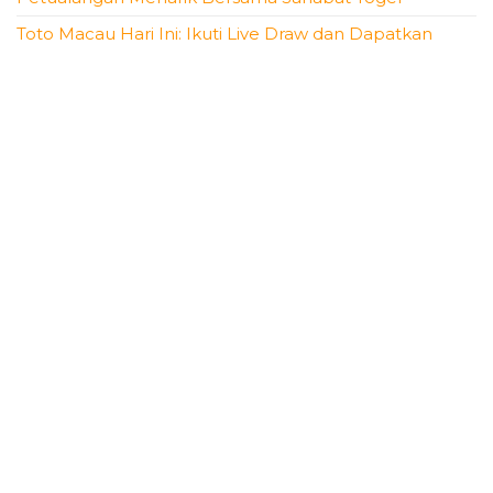
Toto Macau Hari Ini: Ikuti Live Draw dan Dapatkan
Data Terbaru
Bupatitogel: Menelusuri Dunia Togel Digital
Recent Comments
No comments to show.
Archives
August 2026
July 2026
June 2026
May 2026
April 2026
March 2026