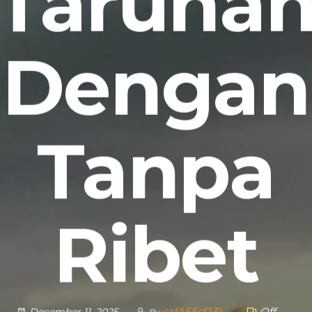
Taruha
Dengan
Tanpa
Ribet
safASFsf231
Off
December 11, 2025