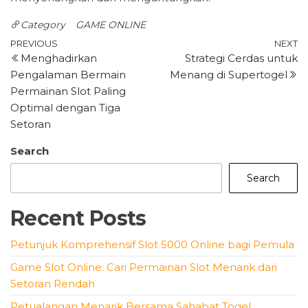
Category
GAME ONLINE
Post
Previous
N
PREVIOUS
NEXT
Menghadirkan
Strategi Cerdas untuk
Post
P
navigation
Pengalaman Bermain
Menang di Supertogel
Permainan Slot Paling
Optimal dengan Tiga
Setoran
Search
Search
Recent Posts
Petunjuk Komprehensif Slot 5000 Online bagi Pemula
Game Slot Online: Cari Permainan Slot Menarik dari
Setoran Rendah
Petualangan Menarik Bersama Sahabat Togel