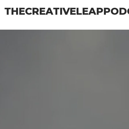
Skip
THECREATIVELEAPPOD
to
the
content