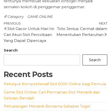
tentunya membuat kekuatan iontogel menjadi
semakin kokoh di penggemar penggemar.
Category
GAME ONLINE
Post
Previous
N
PREVIOUS
NEXT
Slot Gacor Untuk Hari Ini:
Toto Jenius: Cermat dalam
Post
P
navigation
Cari Akun Slot Percobaan
Menentukan Pertaruhan
Yang Dapat Dipercaya
Search
Search
Recent Posts
Petunjuk Komprehensif Slot 5000 Online bagi Pemula
Game Slot Online: Cari Permainan Slot Menarik dari
Setoran Rendah
Petualangan Menarik Bersama Sahabat Togel