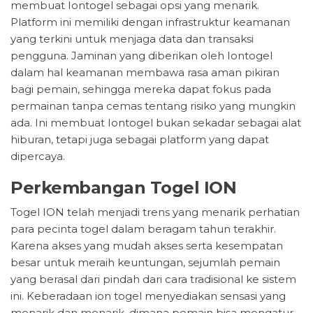
membuat Iontogel sebagai opsi yang menarik.
Platform ini memiliki dengan infrastruktur keamanan
yang terkini untuk menjaga data dan transaksi
pengguna. Jaminan yang diberikan oleh Iontogel
dalam hal keamanan membawa rasa aman pikiran
bagi pemain, sehingga mereka dapat fokus pada
permainan tanpa cemas tentang risiko yang mungkin
ada. Ini membuat Iontogel bukan sekadar sebagai alat
hiburan, tetapi juga sebagai platform yang dapat
dipercaya.
Perkembangan Togel ION
Togel ION telah menjadi trens yang menarik perhatian
para pecinta togel dalam beragam tahun terakhir.
Karena akses yang mudah akses serta kesempatan
besar untuk meraih keuntungan, sejumlah pemain
yang berasal dari pindah dari cara tradisional ke sistem
ini. Keberadaan ion togel menyediakan sensasi yang
menarik dan menarik, dimana pemain bisa mengatur