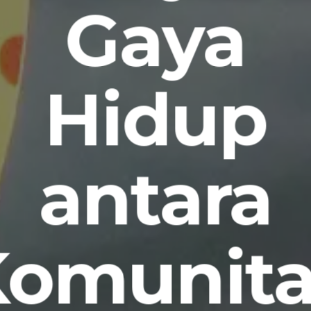
Gaya
Hidup
antara
Komunita