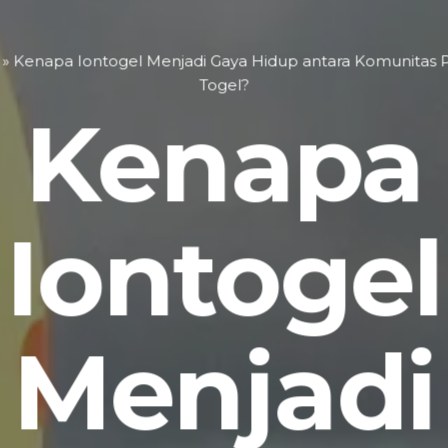
»
Kenapa Iontogel Menjadi Gaya Hidup antara Komunitas 
Togel?
Kenapa
Iontogel
Menjadi