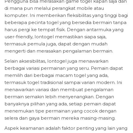
Pengguna bisa merasakan game togel kapan saja dan
di mana pun melalui perangkat mobile atau
komputer. Ini memberikan fleksibilitas yang tinggi bagi
beberapa pecinta togel yang bersedia bermain tanpa
harus pergi ke tempat fisik. Dengan antarmuka yang
user-friendly, Iontogel memastikan siapa saja,
termasuk pemula juga, dapat dengan mudah
mengerti dan merasakan pengalaman bermain.
Selain aksesibilitas, Iontogel juga menawarkan
berbagai variasi permainan yang seru. Pemain dapat
memilih dari berbagai macam togel yang ada,
termasuk togel tradisional sampai varian modern. Ini
menawarkan variasi dan membuat pengalaman
bermain semakin lebih menyenangkan. Dengan
banyaknya pilihan yang ada, setiap pemain dapat
menemukan tipe permainan yang cocok dengan
selera dan gaya bermain mereka masing-masing.
Aspek keamanan adalah faktor penting yang lain yang