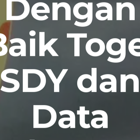
Dengan
Baik Toge
SDY da
Data