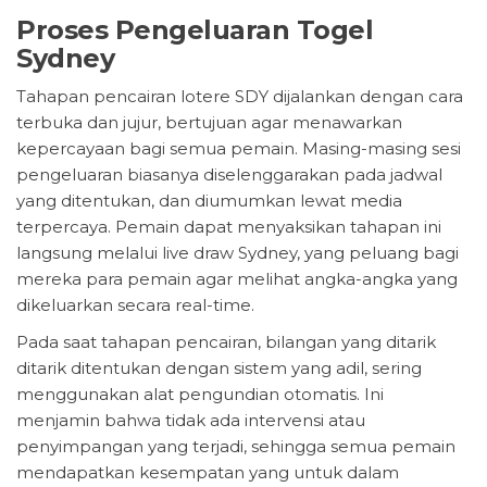
Proses Pengeluaran Togel
Sydney
Tahapan pencairan lotere SDY dijalankan dengan cara
terbuka dan jujur, bertujuan agar menawarkan
kepercayaan bagi semua pemain. Masing-masing sesi
pengeluaran biasanya diselenggarakan pada jadwal
yang ditentukan, dan diumumkan lewat media
terpercaya. Pemain dapat menyaksikan tahapan ini
langsung melalui live draw Sydney, yang peluang bagi
mereka para pemain agar melihat angka-angka yang
dikeluarkan secara real-time.
Pada saat tahapan pencairan, bilangan yang ditarik
ditarik ditentukan dengan sistem yang adil, sering
menggunakan alat pengundian otomatis. Ini
menjamin bahwa tidak ada intervensi atau
penyimpangan yang terjadi, sehingga semua pemain
mendapatkan kesempatan yang untuk dalam