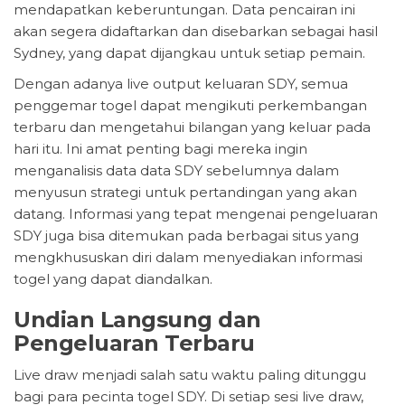
mendapatkan keberuntungan. Data pencairan ini
akan segera didaftarkan dan disebarkan sebagai hasil
Sydney, yang dapat dijangkau untuk setiap pemain.
Dengan adanya live output keluaran SDY, semua
penggemar togel dapat mengikuti perkembangan
terbaru dan mengetahui bilangan yang keluar pada
hari itu. Ini amat penting bagi mereka ingin
menganalisis data data SDY sebelumnya dalam
menyusun strategi untuk pertandingan yang akan
datang. Informasi yang tepat mengenai pengeluaran
SDY juga bisa ditemukan pada berbagai situs yang
mengkhususkan diri dalam menyediakan informasi
togel yang dapat diandalkan.
Undian Langsung dan
Pengeluaran Terbaru
Live draw menjadi salah satu waktu paling ditunggu
bagi para pecinta togel SDY. Di setiap sesi live draw,