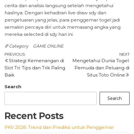
cerita dan analisis langsung setelah mengetahui
hasilnya. Dengan kehadiran live draw sdy dan
pengeluaran yang jelas, para penggemar togel jadi
semakin percaya diri untuk memasang angka yang
mereka selected di sdy hari ini.
Category
GAME ONLINE
Post
Previous
N
PREVIOUS
NEXT
Strategi Kemenangan di
Mengetahui Dunia Togel:
Post
P
navigation
Slot Tri: Tips dan Trik Paling
Pemuda dan Peluang di
Baik
Situs Toto Online
Search
Search
Recent Posts
PKV 2026: Trend dan Prediksi untuk Penggemar