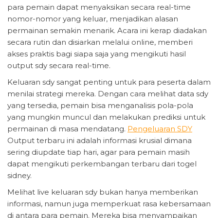
para pemain dapat menyaksikan secara real-time
nomor-nomor yang keluar, menjadikan alasan
permainan semakin menarik. Acara ini kerap diadakan
secara rutin dan disiarkan melalui online, memberi
akses praktis bagi siapa saja yang mengikuti hasil
output sdy secara real-time.
Keluaran sdy sangat penting untuk para peserta dalam
menilai strategi mereka. Dengan cara melihat data sdy
yang tersedia, pemain bisa menganalisis pola-pola
yang mungkin muncul dan melakukan prediksi untuk
permainan di masa mendatang.
Pengeluaran SDY
Output terbaru ini adalah informasi krusial dimana
sering diupdate tiap hari, agar para pemain masih
dapat mengikuti perkembangan terbaru dari togel
sidney.
Melihat live keluaran sdy bukan hanya memberikan
informasi, namun juga memperkuat rasa kebersamaan
di antara para pemain. Mereka bisa menyampaikan