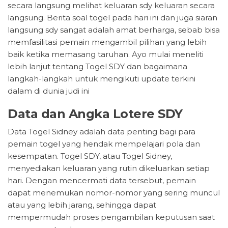
secara langsung melihat keluaran sdy keluaran secara
langsung. Berita soal togel pada hari ini dan juga siaran
langsung sdy sangat adalah amat berharga, sebab bisa
memfasilitasi pemain mengambil pilihan yang lebih
baik ketika memasang taruhan. Ayo mulai meneliti
lebih lanjut tentang Togel SDY dan bagaimana
langkah-langkah untuk mengikuti update terkini
dalam di dunia judi ini
Data dan Angka Lotere SDY
Data Togel Sidney adalah data penting bagi para
pemain togel yang hendak mempelajari pola dan
kesempatan. Togel SDY, atau Togel Sidney,
menyediakan keluaran yang rutin dikeluarkan setiap
hari. Dengan mencermati data tersebut, pemain
dapat menemukan nomor-nomor yang sering muncul
atau yang lebih jarang, sehingga dapat
mempermudah proses pengambilan keputusan saat