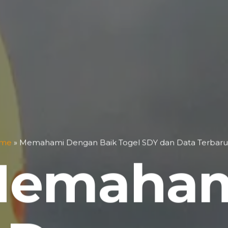
me
»
Memahami Dengan Baik Togel SDY dan Data Terbar
emaha