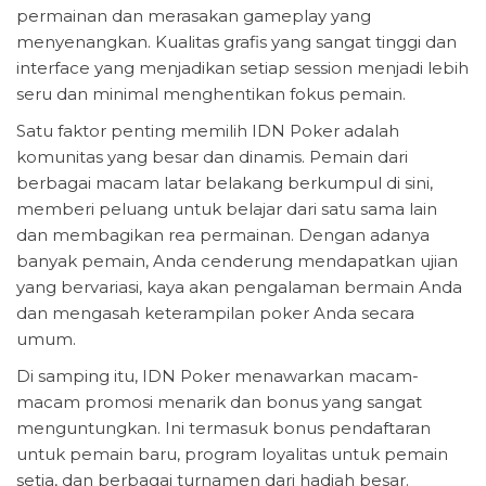
permainan dan merasakan gameplay yang
menyenangkan. Kualitas grafis yang sangat tinggi dan
interface yang menjadikan setiap session menjadi lebih
seru dan minimal menghentikan fokus pemain.
Satu faktor penting memilih IDN Poker adalah
komunitas yang besar dan dinamis. Pemain dari
berbagai macam latar belakang berkumpul di sini,
memberi peluang untuk belajar dari satu sama lain
dan membagikan rea permainan. Dengan adanya
banyak pemain, Anda cenderung mendapatkan ujian
yang bervariasi, kaya akan pengalaman bermain Anda
dan mengasah keterampilan poker Anda secara
umum.
Di samping itu, IDN Poker menawarkan macam-
macam promosi menarik dan bonus yang sangat
menguntungkan. Ini termasuk bonus pendaftaran
untuk pemain baru, program loyalitas untuk pemain
setia, dan berbagai turnamen dari hadiah besar.