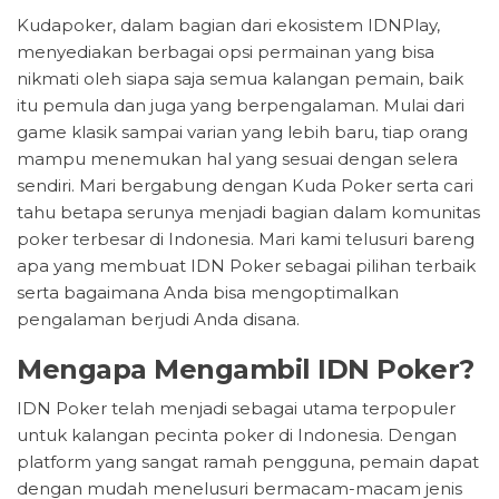
Kudapoker, dalam bagian dari ekosistem IDNPlay,
menyediakan berbagai opsi permainan yang bisa
nikmati oleh siapa saja semua kalangan pemain, baik
itu pemula dan juga yang berpengalaman. Mulai dari
game klasik sampai varian yang lebih baru, tiap orang
mampu menemukan hal yang sesuai dengan selera
sendiri. Mari bergabung dengan Kuda Poker serta cari
tahu betapa serunya menjadi bagian dalam komunitas
poker terbesar di Indonesia. Mari kami telusuri bareng
apa yang membuat IDN Poker sebagai pilihan terbaik
serta bagaimana Anda bisa mengoptimalkan
pengalaman berjudi Anda disana.
Mengapa Mengambil IDN Poker?
IDN Poker telah menjadi sebagai utama terpopuler
untuk kalangan pecinta poker di Indonesia. Dengan
platform yang sangat ramah pengguna, pemain dapat
dengan mudah menelusuri bermacam-macam jenis