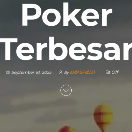
Poker
Terbesa
safASFsf231
Off
September 10, 2025
By