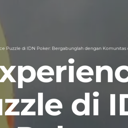
ce Puzzle di IDN Poker: Bergabunglah dengan Komunitas 
xperien
zzle di 