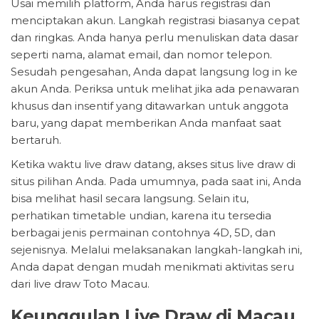
Usai memilih platform, Anda harus registrasi dan
menciptakan akun. Langkah registrasi biasanya cepat
dan ringkas. Anda hanya perlu menuliskan data dasar
seperti nama, alamat email, dan nomor telepon.
Sesudah pengesahan, Anda dapat langsung log in ke
akun Anda. Periksa untuk melihat jika ada penawaran
khusus dan insentif yang ditawarkan untuk anggota
baru, yang dapat memberikan Anda manfaat saat
bertaruh.
Ketika waktu live draw datang, akses situs live draw di
situs pilihan Anda. Pada umumnya, pada saat ini, Anda
bisa melihat hasil secara langsung. Selain itu,
perhatikan timetable undian, karena itu tersedia
berbagai jenis permainan contohnya 4D, 5D, dan
sejenisnya. Melalui melaksanakan langkah-langkah ini,
Anda dapat dengan mudah menikmati aktivitas seru
dari live draw Toto Macau.
Keunggulan Live Draw di Macau