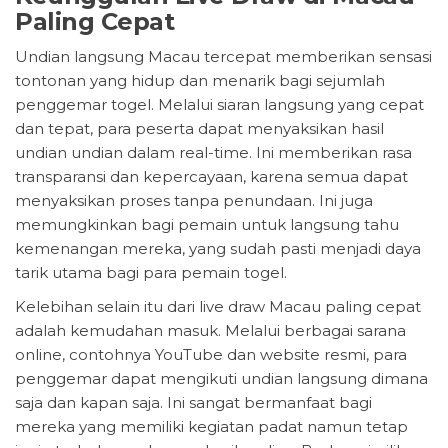
Paling Cepat
Undian langsung Macau tercepat memberikan sensasi
tontonan yang hidup dan menarik bagi sejumlah
penggemar togel. Melalui siaran langsung yang cepat
dan tepat, para peserta dapat menyaksikan hasil
undian undian dalam real-time. Ini memberikan rasa
transparansi dan kepercayaan, karena semua dapat
menyaksikan proses tanpa penundaan. Ini juga
memungkinkan bagi pemain untuk langsung tahu
kemenangan mereka, yang sudah pasti menjadi daya
tarik utama bagi para pemain togel.
Kelebihan selain itu dari live draw Macau paling cepat
adalah kemudahan masuk. Melalui berbagai sarana
online, contohnya YouTube dan website resmi, para
penggemar dapat mengikuti undian langsung dimana
saja dan kapan saja. Ini sangat bermanfaat bagi
mereka yang memiliki kegiatan padat namun tetap