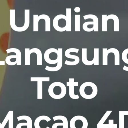
Undian
Langsun
Toto
Macao 4