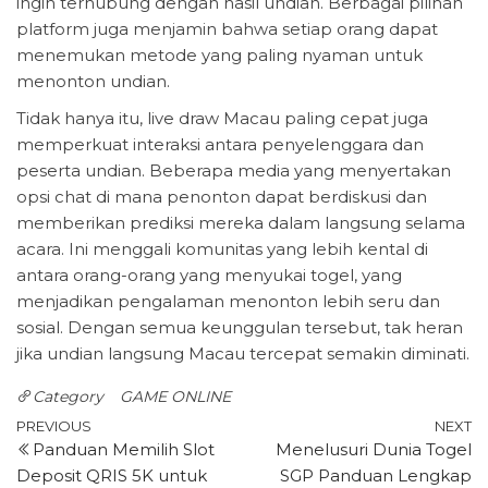
ingin terhubung dengan hasil undian. Berbagai pilihan
platform juga menjamin bahwa setiap orang dapat
menemukan metode yang paling nyaman untuk
menonton undian.
Tidak hanya itu, live draw Macau paling cepat juga
memperkuat interaksi antara penyelenggara dan
peserta undian. Beberapa media yang menyertakan
opsi chat di mana penonton dapat berdiskusi dan
memberikan prediksi mereka dalam langsung selama
acara. Ini menggali komunitas yang lebih kental di
antara orang-orang yang menyukai togel, yang
menjadikan pengalaman menonton lebih seru dan
sosial. Dengan semua keunggulan tersebut, tak heran
jika undian langsung Macau tercepat semakin diminati.
Category
GAME ONLINE
Post
Previous
N
PREVIOUS
NEXT
Panduan Memilih Slot
Menelusuri Dunia Togel
Post
P
navigation
Deposit QRIS 5K untuk
SGP Panduan Lengkap