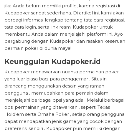
jika Anda belum memiliki profile, karena registrasi di
Kudapoker sangat sederhana. Di artikel ini, kami akan
berbagi informasi lengkap tentang tata cara registrasi,
tata cara login, serta link resmi Kudapoker untuk
membantu Anda dalam menjelajahi platform ini. Ayo
bergabung dengan Kudapoker dan rasakan keseruan
bermain poker di dunia maya!
Keunggulan Kudapoker.id
Kudapoker menawarkan nuansa permainan poker
yang luar biasa bagi para penggemar . Situs ini
dirancang menggunakan desain yang ramah
pengguna , memudahkan para pemain dalam
menjelajahi berbagai opsi yang ada . Melalui berbagai
opsi permainan yang ditawarkan , seperti Texas
Hold’em serta Omaha Poker , setiap orang pengguna
dapat mendapatkan jenis game yang cocok dengan
preferensi sendiri . Kudapoker pun memiliki dengan