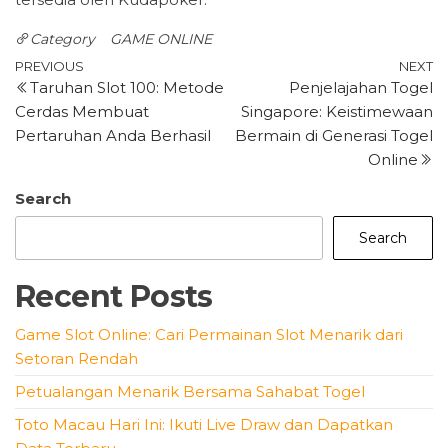
Category
GAME ONLINE
Post
Previous
N
PREVIOUS
NEXT
Taruhan Slot 100: Metode
Penjelajahan Togel
Post
P
navigation
Cerdas Membuat
Singapore: Keistimewaan
Pertaruhan Anda Berhasil
Bermain di Generasi Togel
Online
Search
Search
Recent Posts
Game Slot Online: Cari Permainan Slot Menarik dari
Setoran Rendah
Petualangan Menarik Bersama Sahabat Togel
Toto Macau Hari Ini: Ikuti Live Draw dan Dapatkan