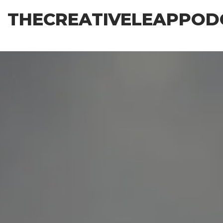
Skip
THECREATIVELEAPPOD
to
the
content