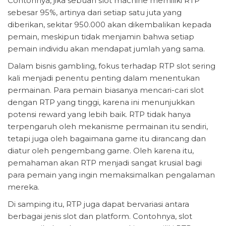
Contohnya, jika sebuah slot machine memiliki RTP
sebesar 95%, artinya dari setiap satu juta yang
diberikan, sekitar 950.000 akan dikembalikan kepada
pemain, meskipun tidak menjamin bahwa setiap
pemain individu akan mendapat jumlah yang sama.
Dalam bisnis gambling, fokus terhadap RTP slot sering
kali menjadi penentu penting dalam menentukan
permainan. Para pemain biasanya mencari-cari slot
dengan RTP yang tinggi, karena ini menunjukkan
potensi reward yang lebih baik. RTP tidak hanya
terpengaruh oleh mekanisme permainan itu sendiri,
tetapi juga oleh bagaimana game itu dirancang dan
diatur oleh pengembang game. Oleh karena itu,
pemahaman akan RTP menjadi sangat krusial bagi
para pemain yang ingin memaksimalkan pengalaman
mereka.
Di samping itu, RTP juga dapat bervariasi antara
berbagai jenis slot dan platform. Contohnya, slot