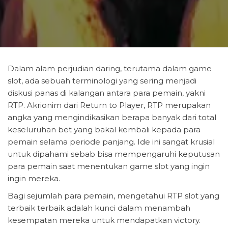
Dalam alam perjudian daring, terutama dalam game
slot, ada sebuah terminologi yang sering menjadi
diskusi panas di kalangan antara para pemain, yakni
RTP. Akrionim dari Return to Player, RTP merupakan
angka yang mengindikasikan berapa banyak dari total
keseluruhan bet yang bakal kembali kepada para
pemain selama periode panjang. Ide ini sangat krusial
untuk dipahami sebab bisa mempengaruhi keputusan
para pemain saat menentukan game slot yang ingin
ingin mereka.
Bagi sejumlah para pemain, mengetahui RTP slot yang
terbaik terbaik adalah kunci dalam menambah
kesempatan mereka untuk mendapatkan victory.