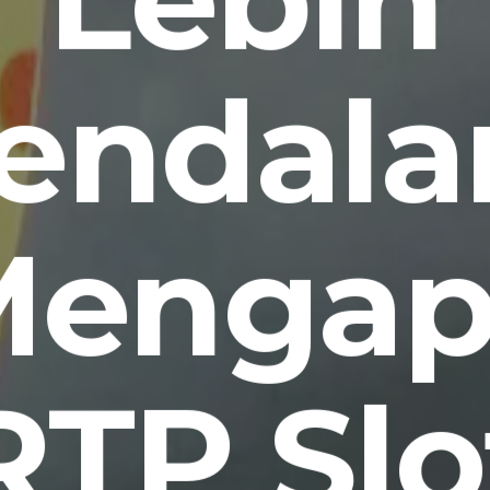
endala
Mengap
RTP Slo