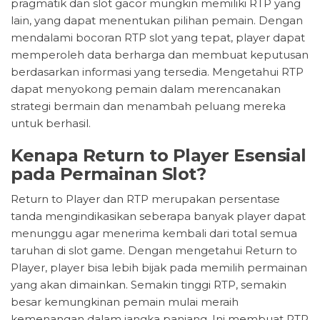
pragmatik dan slot gacor mungkin memiliki RTP yang
lain, yang dapat menentukan pilihan pemain. Dengan
mendalami bocoran RTP slot yang tepat, player dapat
memperoleh data berharga dan membuat keputusan
berdasarkan informasi yang tersedia. Mengetahui RTP
dapat menyokong pemain dalam merencanakan
strategi bermain dan menambah peluang mereka
untuk berhasil.
Kenapa Return to Player Esensial
pada Permainan Slot?
Return to Player dan RTP merupakan persentase
tanda mengindikasikan seberapa banyak player dapat
menunggu agar menerima kembali dari total semua
taruhan di slot game. Dengan mengetahui Return to
Player, player bisa lebih bijak pada memilih permainan
yang akan dimainkan. Semakin tinggi RTP, semakin
besar kemungkinan pemain mulai meraih
kemenangan dalam jangka panjang. Ini membuat RTP