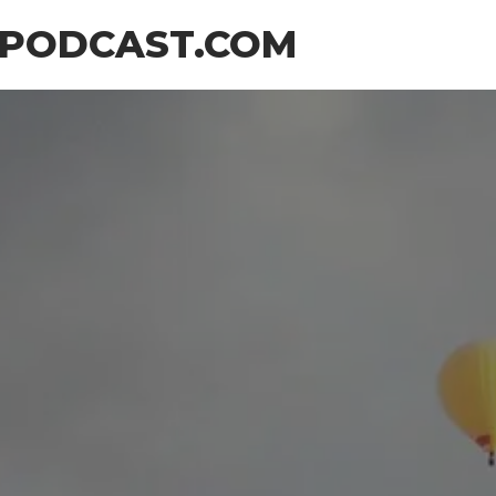
PPODCAST.COM