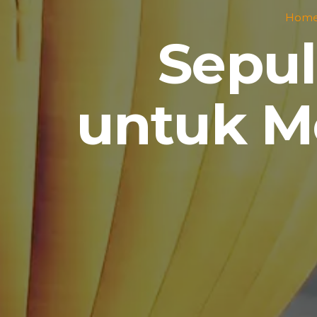
Hom
Sepul
untuk 