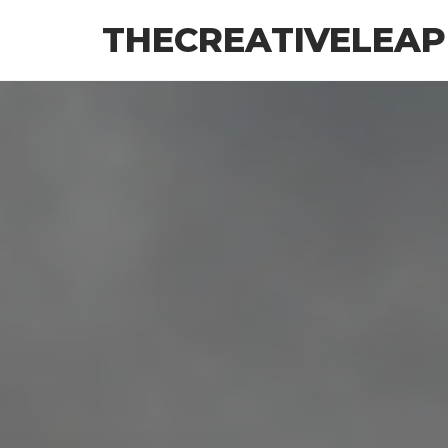
Skip
THECREATIVELEA
to
the
content