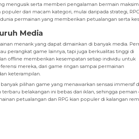
 yang mengusik serta memberi pengalaman bermain maksim
dan populer dari macam kategori, mulai daripada strategi, RPG
ma dunia permainan yang memberikan petualangan serta ke
luruh Media
ermainan menarik yang dapat dimainkan di banyak media. Pe
u perangkat game lainnya, tapi juga berkualitas tinggi di
dan offline memberikan kesempatan setiap individu untuk
erensi mereka, dari game ringan sampai permainan
an keterampilan.
banyak pilihan game yang menawarkan sensasi immersif d
erbaru belakangan ini bebas dari iklan, sehingga pemain
inan petualangan dan RPG kian populer di kalangan rema
ru menarik, sehingga favorit di antara gamer.
 lingkungan gaming, yang memungkinkan teman dan pemain
. Dari game battle royale yang hingga permainan simulato
 tersebut dapat dimainkan di Android, iOS, maupun PC, ya