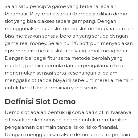
Salah satu pencipta game yang terkenal adalah
Pragmatic Play, menawarkan berbagai pilihan demo
slot yang bisa diakses secara gampang. Dengan
menggunakan akun slot demo slot demo para pemain
bisa merasakan sensasi berolah yang serupa dengan
game real money. Selain itu, PG Soft pun menyediakan
opsi menarik melalui slot free yang amat menghibur.
Dengan berbagai fitur serta metode berolah yang
mudah , pemain pemula dan berpengalaman bisa
menemukan sensasi serta kesenangan di dalam
menggali slot tanpa biaya ini sebelum mereka memilih
untuk beralih ke permainan yang serius.
Definisi Slot Demo
Demo slot adalah bentuk uji coba dari slot ini biasanya
ditawarkan oleh penyedia game untuk memberikan
pengalaman bermain tanpa risiko risiko finansial.
Dengan menggunakan akun demo demo ini, pemain