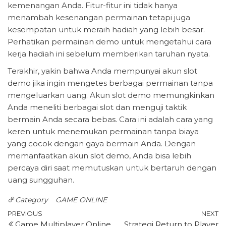
kemenangan Anda. Fitur-fitur ini tidak hanya
menambah kesenangan permainan tetapi juga
kesempatan untuk meraih hadiah yang lebih besar.
Perhatikan permainan demo untuk mengetahui cara
kerja hadiah ini sebelum memberikan taruhan nyata.
Terakhir, yakin bahwa Anda mempunyai akun slot
demo jika ingin mengetes berbagai permainan tanpa
mengeluarkan uang. Akun slot demo memungkinkan
Anda meneliti berbagai slot dan menguji taktik
bermain Anda secara bebas. Cara ini adalah cara yang
keren untuk menemukan permainan tanpa biaya
yang cocok dengan gaya bermain Anda. Dengan
memanfaatkan akun slot demo, Anda bisa lebih
percaya diri saat memutuskan untuk bertaruh dengan
uang sungguhan.
Category
GAME ONLINE
Post
Previous
N
PREVIOUS
NEXT
Game Multiplayer Online
Strategi Return to Player
Post
P