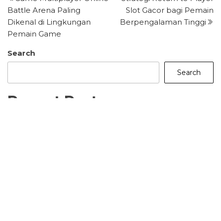
navigation
Battle Arena Paling
Slot Gacor bagi Pemain
Dikenal di Lingkungan
Berpengalaman Tinggi
Pemain Game
Search
Search
Recent Posts
Petunjuk Komprehensif Slot 5000 Online bagi Pemula
Game Slot Online: Cari Permainan Slot Menarik dari
Setoran Rendah
Petualangan Menarik Bersama Sahabat Togel
Toto Macau Hari Ini: Ikuti Live Draw dan Dapatkan
Data Terbaru
Bupatitogel: Menelusuri Dunia Togel Digital