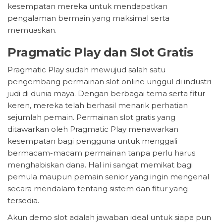
kesempatan mereka untuk mendapatkan
pengalaman bermain yang maksimal serta
memuaskan.
Pragmatic Play dan Slot Gratis
Pragmatic Play sudah mewujud salah satu
pengembang permainan slot online unggul di industri
judi di dunia maya. Dengan berbagai tema serta fitur
keren, mereka telah berhasil menarik perhatian
sejumlah pemain. Permainan slot gratis yang
ditawarkan oleh Pragmatic Play menawarkan
kesempatan bagi pengguna untuk menggali
bermacam-macam permainan tanpa perlu harus
menghabiskan dana. Hal ini sangat memikat bagi
pemula maupun pemain senior yang ingin mengenal
secara mendalam tentang sistem dan fitur yang
tersedia.
Akun demo slot adalah jawaban ideal untuk siapa pun